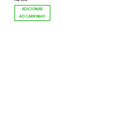
ADICIONAR
AO CARRINHO