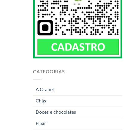
CATEGORIAS
A Granel
Chás
Doces e chocolates
Elixir