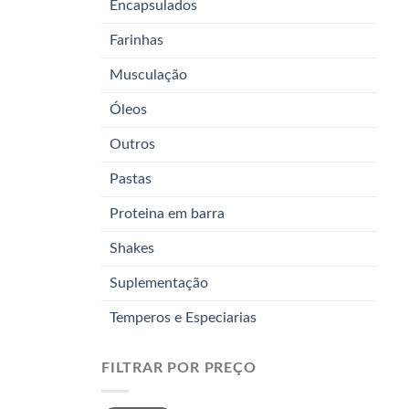
Encapsulados
Farinhas
Musculação
Óleos
Outros
Pastas
Proteina em barra
Shakes
Suplementação
Temperos e Especiarias
FILTRAR POR PREÇO