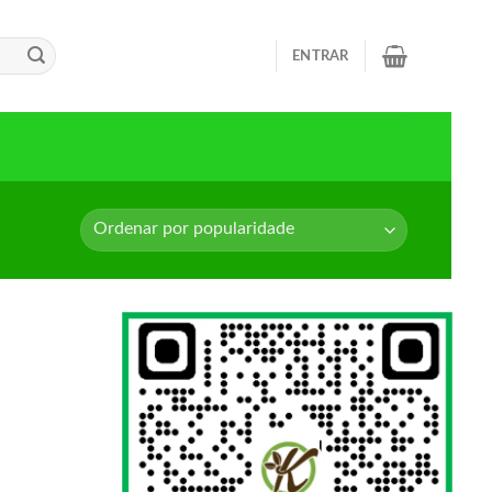
ENTRAR