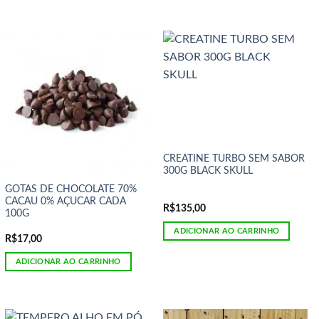
CREATINE TURBO SEM SABOR
300G BLACK SKULL
GOTAS DE CHOCOLATE 70%
CACAU 0% AÇUCAR CADA
R$
135,00
100G
ADICIONAR AO CARRINHO
R$
17,00
ADICIONAR AO CARRINHO