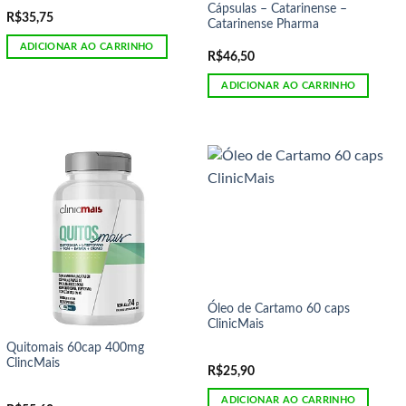
Cápsulas – Catarinense –
R$
35,75
Catarinense Pharma
ADICIONAR AO CARRINHO
R$
46,50
ADICIONAR AO CARRINHO
Óleo de Cartamo 60 caps
ClinicMais
Quitomais 60cap 400mg
ClincMais
R$
25,90
ADICIONAR AO CARRINHO