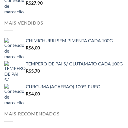
R$
27,90
MAIS VENDIDOS
CHIMICHURRI SEM PIMENTA CADA 100G
R$
6,00
TEMPERO DE PAI S/ GLUTAMATO CADA 100G
R$
5,70
CURCUMA (ACAFRAO) 100% PURO
R$
4,00
MAIS RECOMENDADOS