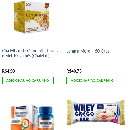
Chá Misto de Camomila, Laranja
Laranja Moro – 60 Caps
e Mel 10 sachês (CháMais)
R$
4,50
R$
40,75
ADICIONAR AO CARRINHO
ADICIONAR AO CARRINHO