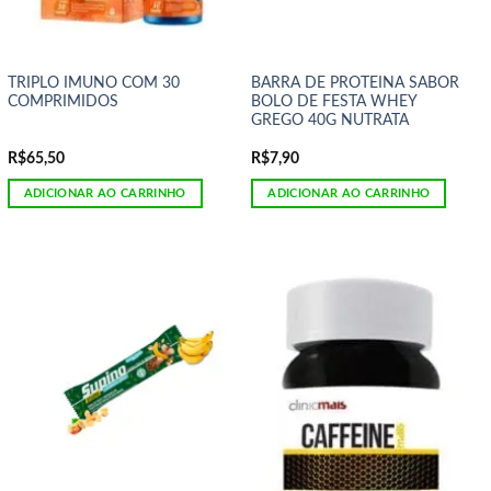
TRIPLO IMUNO COM 30
BARRA DE PROTEINA SABOR
COMPRIMIDOS
BOLO DE FESTA WHEY
GREGO 40G NUTRATA
R$
65,50
R$
7,90
ADICIONAR AO CARRINHO
ADICIONAR AO CARRINHO