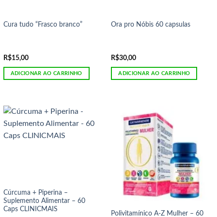
Cura tudo “Frasco branco”
Ora pro Nóbis 60 capsulas
R$
15,00
R$
30,00
ADICIONAR AO CARRINHO
ADICIONAR AO CARRINHO
Cúrcuma + Piperina –
Suplemento Alimentar – 60
Caps CLINICMAIS
Polivitamínico A-Z Mulher – 60