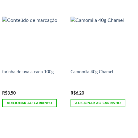
farinha de uva a cada 100g
Camomila 40g Chamel
R$
3,50
R$
6,20
ADICIONAR AO CARRINHO
ADICIONAR AO CARRINHO