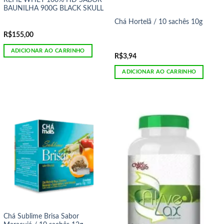
BAUNILHA 900G BLACK SKULL
Chá Hortelã / 10 sachês 10g
R$
155,00
ADICIONAR AO CARRINHO
R$
3,94
ADICIONAR AO CARRINHO
Chá Sublime Brisa Sabor