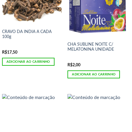
CRAVO DA INDIA A CADA
100g
CHA SUBLINE NOITE C/
MELATONINA UNIDADE
R$
17,50
ADICIONAR AO CARRINHO
R$
2,00
ADICIONAR AO CARRINHO