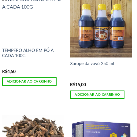
TEMPERO ALHO EM PÓ A
CADA 100G
Xarope da vovó 250 ml
R$
4,50
ADICIONAR AO CARRINHO
R$
15,00
ADICIONAR AO CARRINHO