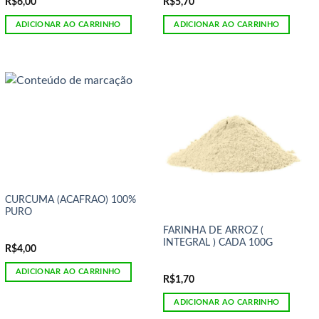
R$
6,00
R$
5,70
ADICIONAR AO CARRINHO
ADICIONAR AO CARRINHO
CURCUMA (ACAFRAO) 100%
PURO
FARINHA DE ARROZ (
INTEGRAL ) CADA 100G
R$
4,00
ADICIONAR AO CARRINHO
R$
1,70
ADICIONAR AO CARRINHO