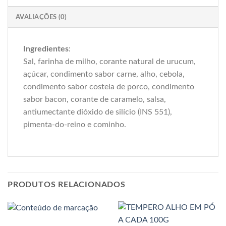
AVALIAÇÕES (0)
Ingredientes
:
Sal, farinha de milho, corante natural de urucum,
açúcar, condimento sabor carne, alho, cebola,
condimento sabor costela de porco, condimento
sabor bacon, corante de caramelo, salsa,
antiumectante dióxido de silício (INS 551),
pimenta-do-reino e cominho.
PRODUTOS RELACIONADOS