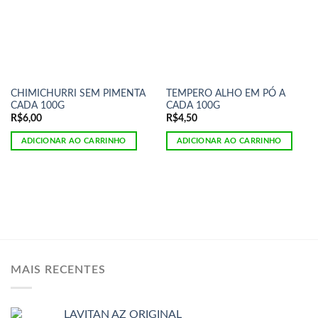
CHIMICHURRI SEM PIMENTA
TEMPERO ALHO EM PÓ A
CADA 100G
CADA 100G
R$
6,00
R$
4,50
ADICIONAR AO CARRINHO
ADICIONAR AO CARRINHO
MAIS RECENTES
LAVITAN AZ ORIGINAL