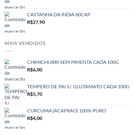
CASTANHA DA INDIA 60CAP
R$
27,90
MAIS VENDIDOS
CHIMICHURRI SEM PIMENTA CADA 100G
R$
6,00
TEMPERO DE PAI S/ GLUTAMATO CADA 100G
R$
5,70
CURCUMA (ACAFRAO) 100% PURO
R$
4,00