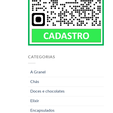
CATEGORIAS
A Granel
Chás
Doces e chocolates
Elixir
Encapsulados