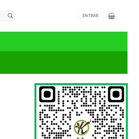
ENTRAR