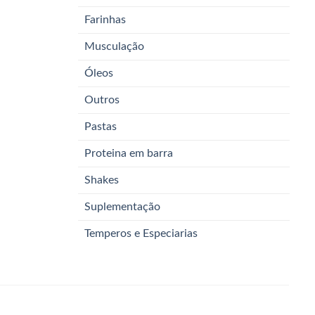
Farinhas
Musculação
Óleos
Outros
Pastas
Proteina em barra
Shakes
Suplementação
Temperos e Especiarias