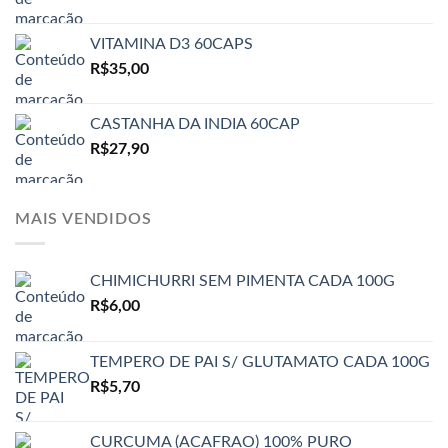
VITAMINA D3 60CAPS
R$
35,00
CASTANHA DA INDIA 60CAP
R$
27,90
MAIS VENDIDOS
CHIMICHURRI SEM PIMENTA CADA 100G
R$
6,00
TEMPERO DE PAI S/ GLUTAMATO CADA 100G
R$
5,70
CURCUMA (ACAFRAO) 100% PURO