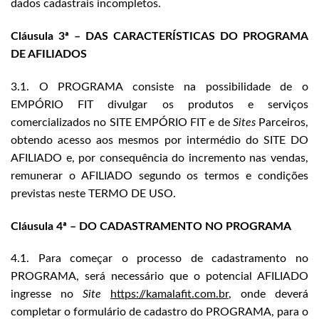
dados cadastrais incompletos.
Cláusula 3ª – DAS CARACTERÍSTICAS DO PROGRAMA
DE AFILIADOS
3.1. O PROGRAMA consiste na possibilidade de o
EMPÓRIO FIT divulgar os produtos e serviços
comercializados no SITE EMPÓRIO FIT e de
Sites
Parceiros,
obtendo acesso aos mesmos por intermédio do SITE DO
AFILIADO e, por consequência do incremento nas vendas,
remunerar o AFILIADO segundo os termos e condições
previstas neste TERMO DE USO.
Cláusula 4ª – DO CADASTRAMENTO NO PROGRAMA
4.1. Para começar o processo de cadastramento no
PROGRAMA, será necessário que o potencial AFILIADO
ingresse no
Site
https://kamalafit.com.br
, onde deverá
completar o formulário de cadastro do PROGRAMA, para o