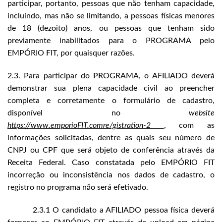
participar, portanto, pessoas que não tenham capacidade,
incluindo, mas não se limitando, a pessoas físicas menores
de 18 (dezoito) anos, ou pessoas que tenham sido
previamente inabilitados para o PROGRAMA pelo
EMPÓRIO FIT, por quaisquer razões.
2.3. Para participar do PROGRAMA, o AFILIADO deverá
demonstrar sua plena capacidade civil ao preencher
completa e corretamente o formulário de cadastro,
disponível no
website
https://www.emporioFIT.comre/gistration-2
, com as
informações solicitadas, dentre as quais seu número de
CNPJ ou CPF que será objeto de conferência através da
Receita Federal. Caso constatada pelo EMPÓRIO FIT
incorreção ou inconsistência nos dados de cadastro, o
registro no programa não será efetivado.
2.3.1 O candidato a AFILIADO pessoa física deverá