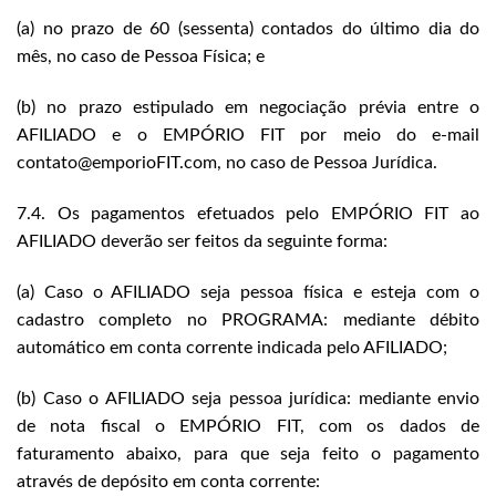
(a) no prazo de 60 (sessenta) contados do último dia do
mês, no caso de Pessoa Física; e
(b) no prazo estipulado em negociação prévia entre o
AFILIADO e o EMPÓRIO FIT por meio do e-mail
contato@emporioFIT.com, no caso de Pessoa Jurídica.
7.4. Os pagamentos efetuados pelo EMPÓRIO FIT ao
AFILIADO deverão ser feitos da seguinte forma:
(a) Caso o AFILIADO seja pessoa física e esteja com o
cadastro completo no PROGRAMA: mediante débito
automático em conta corrente indicada pelo AFILIADO;
(b) Caso o AFILIADO seja pessoa jurídica: mediante envio
de nota fiscal o EMPÓRIO FIT, com os dados de
faturamento abaixo, para que seja feito o pagamento
através de depósito em conta corrente: