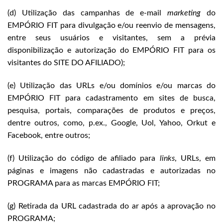
(d) Utilização das campanhas de e-mail
marketing
do
EMPÓRIO FIT para divulgação e/ou reenvio de mensagens,
entre seus usuários e visitantes, sem a prévia
disponibilização e autorização do EMPÓRIO FIT para os
visitantes do SITE DO AFILIADO);
(e) Utilização das URLs e/ou domínios e/ou marcas do
EMPÓRIO FIT para cadastramento em sites de busca,
pesquisa, portais, comparações de produtos e preços,
dentre outros, como, p.ex., Google, Uol, Yahoo, Orkut e
Facebook, entre outros;
(f) Utilização do código de afiliado para
links
, URLs, em
páginas e imagens não cadastradas e autorizadas no
PROGRAMA para as marcas EMPÓRIO FIT;
(g) Retirada da URL cadastrada do ar após a aprovação no
PROGRAMA;