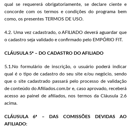
qual se requererá obrigatoriamente, se declare ciente e
concorde com os termos e condições do programa bem
como, os presentes TERMOS DE USO.
4.2. Uma vez cadastrado, o AFILIADO deverá aguardar que
o cadastro seja validado e confirmado pelo EMPÓRIO FIT.
CLÁUSULA 5ª – DO CADASTRO DO AFILIADO
5.1.No formulário de inscrição, o usuário poderá indicar
qual é o tipo de cadastro do seu site e/ou negócio, sendo
que o site cadastrado passará pelo processo de validação
de conteúdo do Afiliados.com.br e, caso aprovado, receberá
acesso ao painel de afiliados, nos termos da Cláusula 2.6
acima.
CLÁUSULA 6ª – DAS COMISSÕES DEVIDAS AO
AFILIADO: