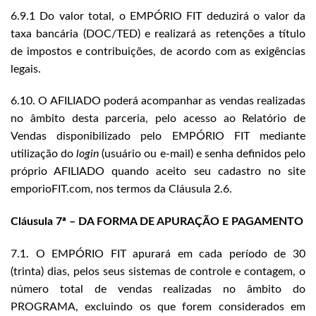
6.9.1 Do valor total, o EMPÓRIO FIT deduzirá o valor da
taxa bancária (DOC/TED) e realizará as retenções a título
de impostos e contribuições, de acordo com as exigências
legais.
6.10. O AFILIADO poderá acompanhar as vendas realizadas
no âmbito desta parceria, pelo acesso ao Relatório de
Vendas disponibilizado pelo EMPÓRIO FIT mediante
utilização do
login
(usuário ou e-mail) e senha definidos pelo
próprio AFILIADO quando aceito seu cadastro no site
emporioFIT.com, nos termos da Cláusula 2.6.
Cláusula 7ª – DA FORMA DE APURAÇÃO E PAGAMENTO
7.1. O EMPÓRIO FIT apurará em cada período de 30
(trinta) dias, pelos seus sistemas de controle e contagem, o
número total de vendas realizadas no âmbito do
PROGRAMA, excluindo os que forem considerados em