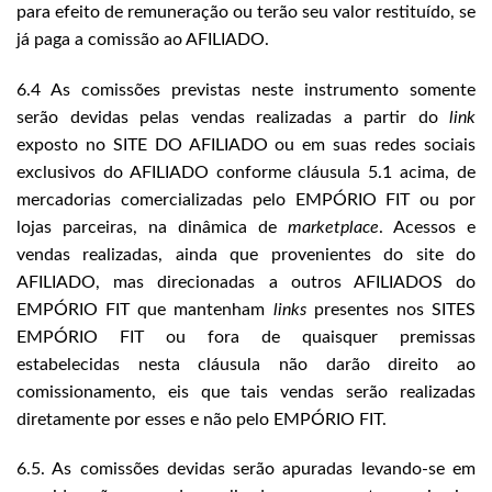
para efeito de remuneração ou terão seu valor restituído, se
já paga a comissão ao AFILIADO.
6.4 As comissões previstas neste instrumento somente
serão devidas pelas vendas realizadas a partir do
link
exposto no SITE DO AFILIADO ou em suas redes sociais
exclusivos do AFILIADO conforme cláusula 5.1 acima, de
mercadorias comercializadas pelo EMPÓRIO FIT ou por
lojas parceiras, na dinâmica de
marketplace
. Acessos e
vendas realizadas, ainda que provenientes do site do
AFILIADO, mas direcionadas a outros AFILIADOS do
EMPÓRIO FIT que mantenham
links
presentes nos SITES
EMPÓRIO FIT ou fora de quaisquer premissas
estabelecidas nesta cláusula não darão direito ao
comissionamento, eis que tais vendas serão realizadas
diretamente por esses e não pelo EMPÓRIO FIT.
6.5. As comissões devidas serão apuradas levando-se em