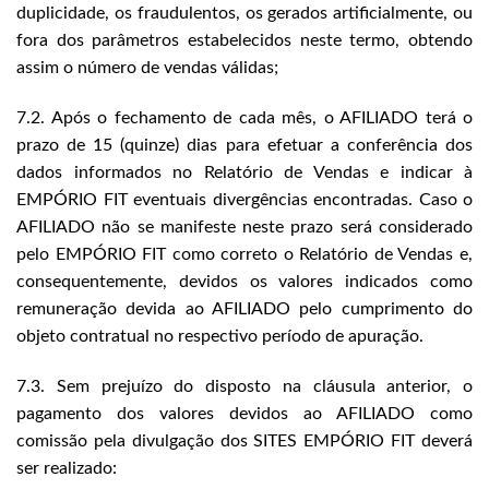
duplicidade, os fraudulentos, os gerados artificialmente, ou
fora dos parâmetros estabelecidos neste termo, obtendo
assim o número de vendas válidas;
7.2. Após o fechamento de cada mês, o AFILIADO terá o
prazo de 15 (quinze) dias para efetuar a conferência dos
dados informados no Relatório de Vendas e indicar à
EMPÓRIO FIT eventuais divergências encontradas. Caso o
AFILIADO não se manifeste neste prazo será considerado
pelo EMPÓRIO FIT como correto o Relatório de Vendas e,
consequentemente, devidos os valores indicados como
remuneração devida ao AFILIADO pelo cumprimento do
objeto contratual no respectivo período de apuração.
7.3. Sem prejuízo do disposto na cláusula anterior, o
pagamento dos valores devidos ao AFILIADO como
comissão pela divulgação dos SITES EMPÓRIO FIT deverá
ser realizado: