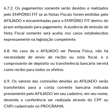
6.7.2. Os pagamentos somente serão devidos e realizados
pelo EMPÓRIO FIT se as Notas Fiscais forem emitidas pelo
AFILIADO e encaminhadas para o EMPÓRIO FIT dentro do
prazo estipulado para pagamento. A ausência de emissão de
Nota Fiscal somente será aceita nos casos estabelecidos
expressamente na legislação competente.
6.8. No caso de o AFILIADO ser Pessoa Física, não há
necessidade de envio de recibo ou nota fiscal, e o
comprovante de depósito ou transferência bancária servirá
como recibo para todos os efeitos.
6.9. Os valores das comissões devidas ao AFILIADO serão
transferidos para a conta corrente bancária indicada
previamente pelo AFILIADO em seu cadastro, em seu nome,
devendo a conferência ser realizada através do CPF ou
CNPJ cadastrado no PROGRAMA.