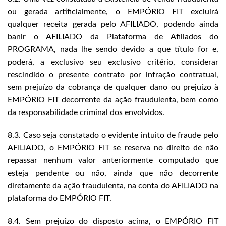
ou gerada artificialmente, o EMPÓRIO FIT excluirá
qualquer receita gerada pelo AFILIADO, podendo ainda
banir o AFILIADO da Plataforma de Afiliados do
PROGRAMA, nada lhe sendo devido a que título for e,
poderá, a exclusivo seu exclusivo critério, considerar
rescindido o presente contrato por infração contratual,
sem prejuízo da cobrança de qualquer dano ou prejuízo à
EMPÓRIO FIT decorrente da ação fraudulenta, bem como
da responsabilidade criminal dos envolvidos.
8.3. Caso seja constatado o evidente intuito de fraude pelo
AFILIADO, o EMPÓRIO FIT se reserva no direito de não
repassar nenhum valor anteriormente computado que
esteja pendente ou não, ainda que não decorrente
diretamente da ação fraudulenta, na conta do AFILIADO na
plataforma do EMPÓRIO FIT.
8.4. Sem prejuízo do disposto acima, o EMPÓRIO FIT