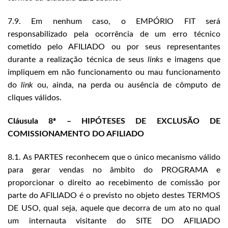
7.9. Em nenhum caso, o EMPÓRIO FIT será
responsabilizado pela ocorrência de um erro técnico
cometido pelo AFILIADO ou por seus representantes
durante a realização técnica de seus
links
e imagens que
impliquem em não funcionamento ou mau funcionamento
do
link
ou, ainda, na perda ou ausência de cômputo de
cliques válidos.
Cláusula 8ª – HIPÓTESES DE EXCLUSÃO DE
COMISSIONAMENTO DO AFILIADO
8.1. As PARTES reconhecem que o único mecanismo válido
para gerar vendas no âmbito do PROGRAMA e
proporcionar o direito ao recebimento de comissão por
parte do AFILIADO é o previsto no objeto destes TERMOS
DE USO, qual seja, aquele que decorra de um ato no qual
um internauta visitante do SITE DO AFILIADO