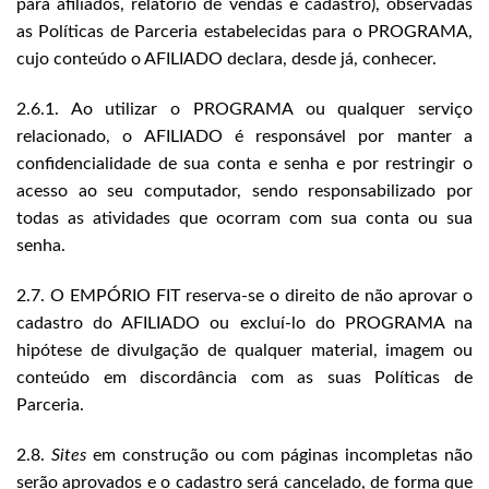
para afiliados, relatório de vendas e cadastro), observadas
as Políticas de Parceria estabelecidas para o PROGRAMA,
cujo conteúdo o AFILIADO declara, desde já, conhecer.
2.6.1. Ao utilizar o PROGRAMA ou qualquer serviço
relacionado, o AFILIADO é responsável por manter a
confidencialidade de sua conta e senha e por restringir o
acesso ao seu computador, sendo responsabilizado por
todas as atividades que ocorram com sua conta ou sua
senha.
2.7. O EMPÓRIO FIT reserva-se o direito de não aprovar o
cadastro do AFILIADO ou excluí-lo do PROGRAMA na
hipótese de divulgação de qualquer material, imagem ou
conteúdo em discordância com as suas Políticas de
Parceria.
2.8.
Sites
em construção ou com páginas incompletas não
serão aprovados e o cadastro será cancelado, de forma que