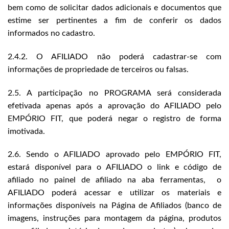
bem como de solicitar dados adicionais e documentos que
estime ser pertinentes a fim de conferir os dados
informados no cadastro.
2.4.2. O AFILIADO não poderá cadastrar-se com
informações de propriedade de terceiros ou falsas.
2.5. A participação no PROGRAMA será considerada
efetivada apenas após a aprovação do AFILIADO pelo
EMPÓRIO FIT, que poderá negar o registro de forma
imotivada.
2.6. Sendo o AFILIADO aprovado pelo EMPÓRIO FIT,
estará disponível para o AFILIADO o link e código de
afiliado no painel de afiliado na aba ferramentas, o
AFILIADO poderá acessar e utilizar os materiais e
informações disponíveis na Página de Afiliados (banco de
imagens, instruções para montagem da página, produtos