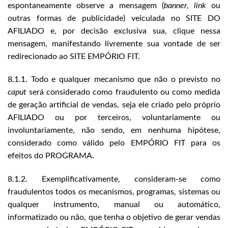
espontaneamente observe a mensagem (
banner
,
link
ou
outras formas de publicidade) veiculada no SITE DO
AFILIADO e, por decisão exclusiva sua, clique nessa
mensagem, manifestando livremente sua vontade de ser
redirecionado ao SITE EMPÓRIO FIT.
8.1.1. Todo e qualquer mecanismo que não o previsto no
caput
será considerado como fraudulento ou como medida
de geração artificial de vendas, seja ele criado pelo próprio
AFILIADO ou por terceiros, voluntariamente ou
involuntariamente, não sendo, em nenhuma hipótese,
considerado como válido pelo EMPÓRIO FIT para os
efeitos do PROGRAMA.
8.1.2. Exemplificativamente, consideram-se como
fraudulentos todos os mecanismos, programas, sistemas ou
qualquer instrumento, manual ou automático,
informatizado ou não, que tenha o objetivo de gerar vendas