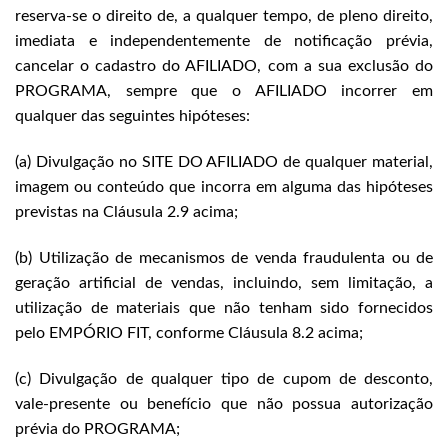
reserva-se o direito de, a qualquer tempo, de pleno direito,
imediata e independentemente de notificação prévia,
cancelar o cadastro do AFILIADO, com a sua exclusão do
PROGRAMA, sempre que o AFILIADO incorrer em
qualquer das seguintes hipóteses:
(a) Divulgação no SITE DO AFILIADO de qualquer material,
imagem ou conteúdo que incorra em alguma das hipóteses
previstas na Cláusula 2.9 acima;
(b) Utilização de mecanismos de venda fraudulenta ou de
geração artificial de vendas, incluindo, sem limitação, a
utilização de materiais que não tenham sido fornecidos
pelo EMPÓRIO FIT, conforme Cláusula 8.2 acima;
(c) Divulgação de qualquer tipo de cupom de desconto,
vale-presente ou benefício que não possua autorização
prévia do PROGRAMA;