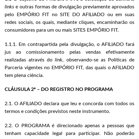
links
e outras formas de divulgação previamente aprovados
pelo EMPÓRIO FIT no SITE DO AFILIADO ou em suas
redes sociais, os quais, mediante cliques, encaminharão os
consumidores para um ou mais SITES EMPÓRIO FIT.
1.1.1. Em contrapartida pela divulgação, o AFILIADO fará
jus ao comissionamento pelas vendas efetivamente
realizadas através do
link
, observando-se as Políticas de
Parceria vigentes no EMPÓRIO FIT, das quais o AFILIADO
tem plena ciência.
CLÁUSULA 2ª – DO REGISTRO NO PROGRAMA
2.1. O AFILIADO declara que leu e concorda com todos os
termos e condições previstos neste instrumento.
2.2. O PROGRAMA é direcionado apenas a pessoas que
tenham capacidade legal para participar. Não poderão