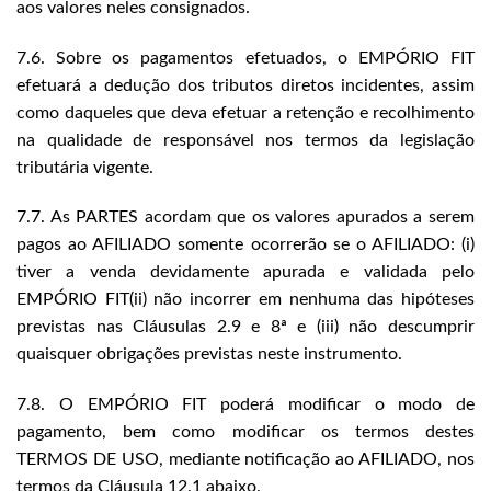
aos valores neles consignados.
7.6. Sobre os pagamentos efetuados, o EMPÓRIO FIT
efetuará a dedução dos tributos diretos incidentes, assim
como daqueles que deva efetuar a retenção e recolhimento
na qualidade de responsável nos termos da legislação
tributária vigente.
7.7. As PARTES acordam que os valores apurados a serem
pagos ao AFILIADO somente ocorrerão se o AFILIADO: (i)
tiver a venda devidamente apurada e validada pelo
EMPÓRIO FIT(ii) não incorrer em nenhuma das hipóteses
previstas nas Cláusulas 2.9 e 8ª e (iii) não descumprir
quaisquer obrigações previstas neste instrumento.
7.8. O EMPÓRIO FIT poderá modificar o modo de
pagamento, bem como modificar os termos destes
TERMOS DE USO, mediante notificação ao AFILIADO, nos
termos da Cláusula 12.1 abaixo.