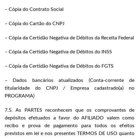
– Cópia do Contrato Social
– Cópia do Cartão do CNPJ
– Cópia da Certidão Negativa de Débitos da Receita Federal
– Cópia da Certidão Negativa de Débitos do INSS
– Cópia da Certidão Negativa de Débitos do FGTS
– Dados bancários atualizados (Conta-corrente de
titularidade do CNPJ / Empresa cadastrado(a) no
PROGRAMA)
7.5. As PARTES reconhecem que os comprovantes de
depósitos efetuados a favor do AFILIADO valem como
recibo e prova de pagamento para todos os efeitos
previstos em lei e nos presentes TERMOS DE USO quanto