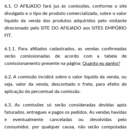
6.1. O AFILIADO fará jus às comissões, conforme o site
divulgado e o tipo de produto comercializado, sobre o valor
líquido da venda dos produtos adquiridos pelo visitante
direcionado pelo SITE DO AFILIADO aos SITES EMPÓRIO
FIT.
6.1.1. Para afiliados cadastrados, as vendas confirmadas
serão comissionadas de acordo com a tabela de
comissionamento presente na página:
Quanto eu ganho?
6.2. A comissão incidirá sobre o valor líquido da venda, ou
seja, valor da venda, descontado o frete, para efeito de
aplicação do percentual da comissão.
6.3. As comissões só serão consideradas devidas após
faturados, entregues e pagos os pedidos. As vendas havidas
e eventualmente canceladas ou devolvidas pelo
consumidor, por qualquer causa, não serão computadas