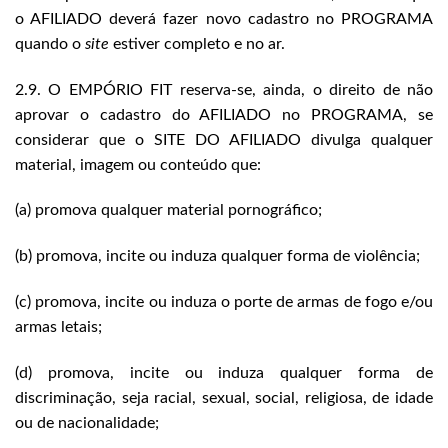
o AFILIADO deverá fazer novo cadastro no PROGRAMA
quando o
site
estiver completo e no ar.
2.9. O EMPÓRIO FIT reserva-se, ainda, o direito de não
aprovar o cadastro do AFILIADO no PROGRAMA, se
considerar que o SITE DO AFILIADO divulga qualquer
material, imagem ou conteúdo que:
(a) promova qualquer material pornográfico;
(b) promova, incite ou induza qualquer forma de violência;
(c) promova, incite ou induza o porte de armas de fogo e/ou
armas letais;
(d) promova, incite ou induza qualquer forma de
discriminação, seja racial, sexual, social, religiosa, de idade
ou de nacionalidade;