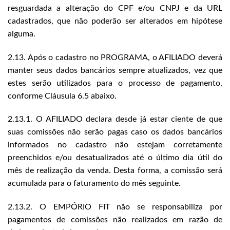
resguardada a alteração do CPF e/ou CNPJ e da URL
cadastrados, que não poderão ser alterados em hipótese
alguma.
2.13. Após o cadastro no PROGRAMA, o AFILIADO deverá
manter seus dados bancários sempre atualizados, vez que
estes serão utilizados para o processo de pagamento,
conforme Cláusula 6.5 abaixo.
2.13.1. O AFILIADO declara desde já estar ciente de que
suas comissões não serão pagas caso os dados bancários
informados no cadastro não estejam corretamente
preenchidos e/ou desatualizados até o último dia útil do
mês de realização da venda. Desta forma, a comissão será
acumulada para o faturamento do mês seguinte.
2.13.2. O EMPÓRIO FIT não se responsabiliza por
pagamentos de comissões não realizados em razão de