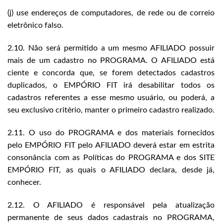
(j) use endereços de computadores, de rede ou de correio
eletrônico falso.
2.10. Não será permitido a um mesmo AFILIADO possuir
mais de um cadastro no PROGRAMA. O AFILIADO está
ciente e concorda que, se forem detectados cadastros
duplicados, o EMPÓRIO FIT irá desabilitar todos os
cadastros referentes a esse mesmo usuário, ou poderá, a
seu exclusivo critério, manter o primeiro cadastro realizado.
2.11. O uso do PROGRAMA e dos materiais fornecidos
pelo EMPÓRIO FIT pelo AFILIADO deverá estar em estrita
consonância com as Políticas do PROGRAMA e dos SITE
EMPÓRIO FIT, as quais o AFILIADO declara, desde já,
conhecer.
2.12. O AFILIADO é responsável pela atualização
permanente de seus dados cadastrais no PROGRAMA,