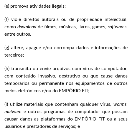
(e) promova atividades ilegais;
(f) viole direitos autorais ou de propriedade intelectual,
como
download
de filmes, músicas, livros, games,
softwares
,
entre outros.
(g) altere, apague e/ou corrompa dados e informações de
terceiros;
(h) transmita ou envie arquivos com vírus de computador,
com conteúdo invasivo, destrutivo ou que cause danos
temporários ou permanente nos equipamentos de outros
meios eletrônicos e/ou do EMPÓRIO FIT;
(i) utilize materiais que contenham qualquer vírus,
worms
,
malware
e outros programas de computador que possam
causar danos as plataformas do EMPÓRIO FIT ou a seus
usuários e prestadores de serviços; e