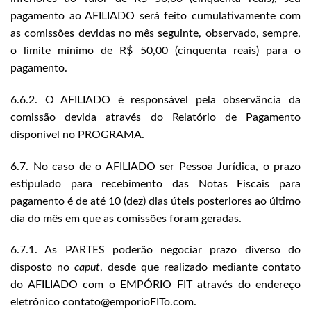
pagamento ao AFILIADO será feito cumulativamente com
as comissões devidas no mês seguinte, observado, sempre,
o limite mínimo de R$ 50,00 (cinquenta reais) para o
pagamento.
6.6.2. O AFILIADO é responsável pela observância da
comissão devida através do Relatório de Pagamento
disponível no PROGRAMA.
6.7. No caso de o AFILIADO ser Pessoa Jurídica, o prazo
estipulado para recebimento das Notas Fiscais para
pagamento é de até 10 (dez) dias úteis posteriores ao último
dia do mês em que as comissões foram geradas.
6.7.1. As PARTES poderão negociar prazo diverso do
disposto no
caput
, desde que realizado mediante contato
do AFILIADO com o EMPÓRIO FIT através do endereço
eletrônico contato@emporioFITo.com.