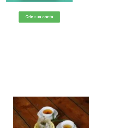
Crie sua conta