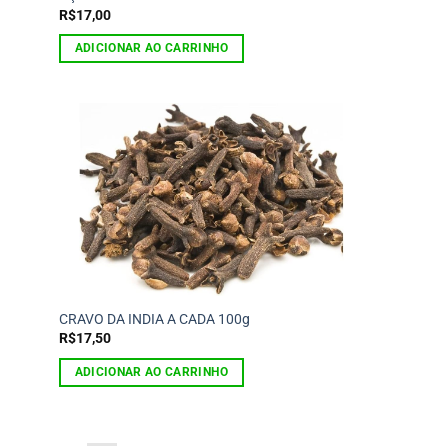
R$
17,00
ADICIONAR AO CARRINHO
CRAVO DA INDIA A CADA 100g
R$
17,50
ADICIONAR AO CARRINHO