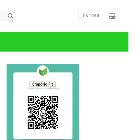
ENTRAR