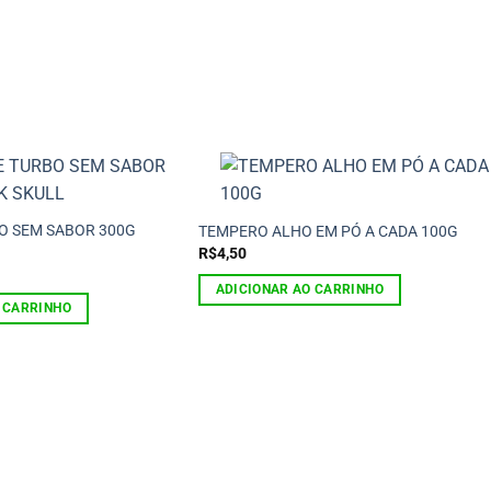
O SEM SABOR 300G
TEMPERO ALHO EM PÓ A CADA 100G
R$
4,50
ADICIONAR AO CARRINHO
 CARRINHO