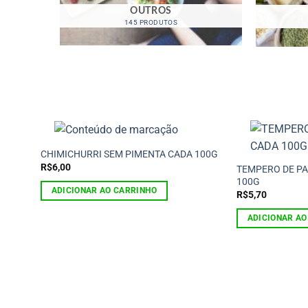
OUTROS
145 PRODUTOS
CHIMICHURRI SEM PIMENTA CADA 100G
R$
6,00
TEMPERO DE PA
100G
ADICIONAR AO CARRINHO
R$
5,70
ADICIONAR AO