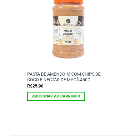
PASTA DE AMENDOIM COM CHIPS DE
COCO E NECTAR DE MAÇÃ 450G
R$
25,90
ADICIONAR AO CARRINHO