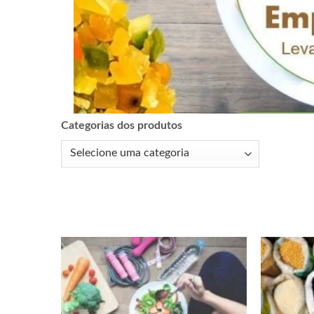
Categorias dos produtos
Categorias