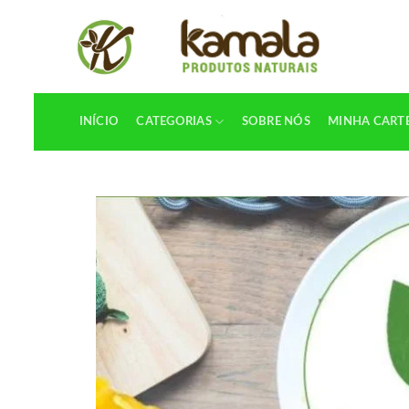
INÍCIO
CATEGORIAS
SOBRE NÓS
MINHA CART