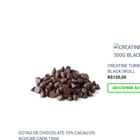
CREATINE TURB
BLACK SKULL
R$
135,00
ADICIONAR AO
GOTAS DE CHOCOLATE 70% CACAU 0%
AÇUCAR CADA 100G