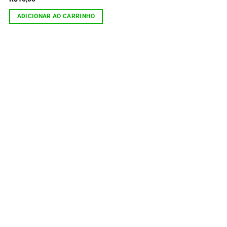
ADICIONAR AO CARRINHO