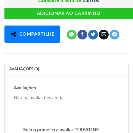
Consulte a lista de
bairros
ADICIONAR AO CARRINHO
COMPARTILHE
AVALIAÇÕES (0)
Avaliações
Não há avaliações ainda.
Seja o primeiro a avaliar “CREATINE