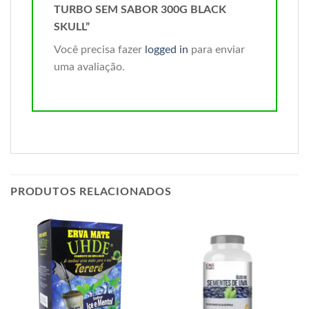
TURBO SEM SABOR 300G BLACK
SKULL”
Você precisa fazer
logged in
para enviar
uma avaliação.
PRODUTOS RELACIONADOS