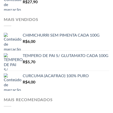
R$
27,90
MAIS VENDIDOS
CHIMICHURRI SEM PIMENTA CADA 100G
R$
6,00
TEMPERO DE PAI S/ GLUTAMATO CADA 100G
R$
5,70
CURCUMA (ACAFRAO) 100% PURO
R$
4,00
MAIS RECOMENDADOS