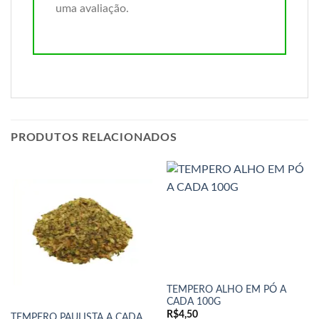
uma avaliação.
PRODUTOS RELACIONADOS
TEMPERO ALHO EM PÓ A
CADA 100G
R$
4,50
TEMPERO PAULISTA A CADA