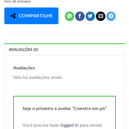
Fora de estoque
COMPARTILHE
AVALIAÇÕES (0)
Avaliações
Não há avaliações ainda.
Seja o primeiro a avaliar “Coentro em pó”
Você precisa fazer
logged in
para enviar