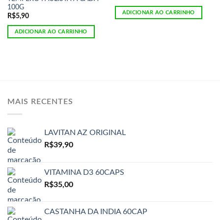
100G
ADICIONAR AO CARRINHO
R$
5,90
ADICIONAR AO CARRINHO
MAIS RECENTES
LAVITAN AZ ORIGINAL
R$
39,90
VITAMINA D3 60CAPS
R$
35,00
CASTANHA DA INDIA 60CAP