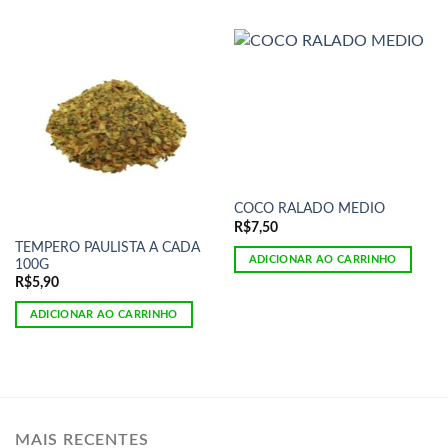
COCO RALADO MEDIO
R$
7,50
TEMPERO PAULISTA A CADA
ADICIONAR AO CARRINHO
100G
R$
5,90
ADICIONAR AO CARRINHO
MAIS RECENTES