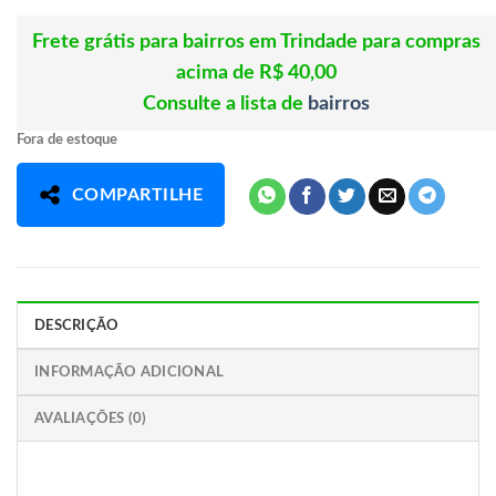
Frete grátis para bairros em Trindade para compras
acima de R$ 40,00
Consulte a lista de
bairros
Fora de estoque
COMPARTILHE
DESCRIÇÃO
INFORMAÇÃO ADICIONAL
AVALIAÇÕES (0)