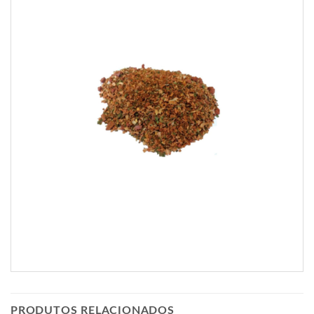
PRODUTOS RELACIONADOS