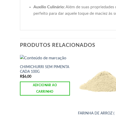
Auxílio Culinário:
Além de suas propriedades m
perfeito para dar aquele toque de maciez às su
PRODUTOS RELACIONADOS
CHIMICHURRI SEM PIMENTA
CADA 100G
R$
6,00
ADICIONAR AO
CARRINHO
FARINHA DE ARROZ (