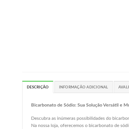
DESCRIÇÃO
INFORMAÇÃO ADICIONAL
AVALI
Bicarbonato de Sódio: Sua Solução Versátil e Mu
Descubra as inúmeras possibilidades do bicarbon
Na nossa loja, oferecemos o bicarbonato de sódi