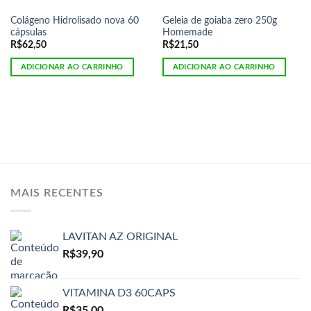
Colágeno Hidrolisado nova 60
Geleia de goiaba zero 250g
cápsulas
Homemade
R$
62,50
R$
21,50
ADICIONAR AO CARRINHO
ADICIONAR AO CARRINHO
MAIS RECENTES
LAVITAN AZ ORIGINAL
R$
39,90
VITAMINA D3 60CAPS
R$
35,00