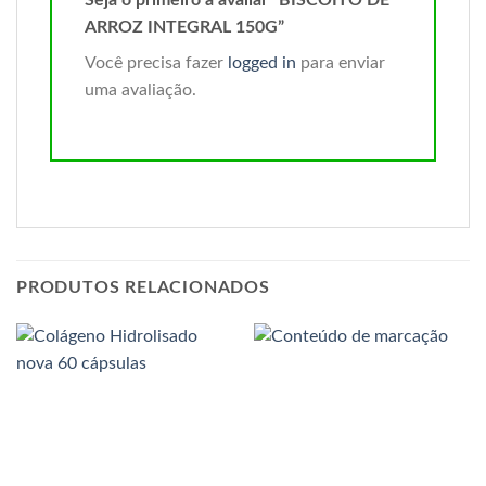
ARROZ INTEGRAL 150G”
Você precisa fazer
logged in
para enviar
uma avaliação.
PRODUTOS RELACIONADOS