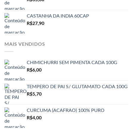
CASTANHA DA INDIA 60CAP
R$
27,90
MAIS VENDIDOS
CHIMICHURRI SEM PIMENTA CADA 100G
R$
6,00
TEMPERO DE PAI S/ GLUTAMATO CADA 100G
R$
5,70
CURCUMA (ACAFRAO) 100% PURO
R$
4,00