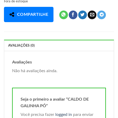
Fora de estoque
COMPARTILHE
AVALIAÇÕES (0)
Avaliações
Não há avaliações ainda.
Seja o primeiro a avaliar “CALDO DE
GALINHA PÓ”
Você precisa fazer
logged in
para enviar