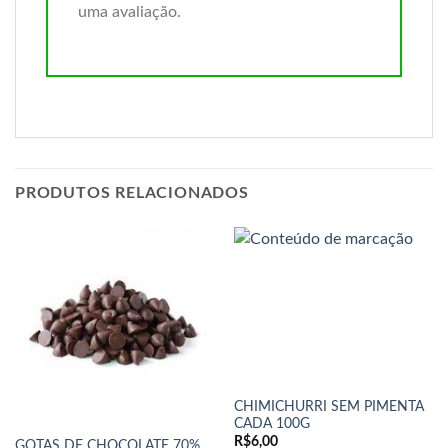
uma avaliação.
PRODUTOS RELACIONADOS
CHIMICHURRI SEM PIMENTA
CADA 100G
R$
6,00
GOTAS DE CHOCOLATE 70%