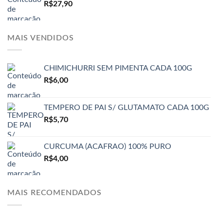
R$
27,90
MAIS VENDIDOS
CHIMICHURRI SEM PIMENTA CADA 100G
R$
6,00
TEMPERO DE PAI S/ GLUTAMATO CADA 100G
R$
5,70
CURCUMA (ACAFRAO) 100% PURO
R$
4,00
MAIS RECOMENDADOS