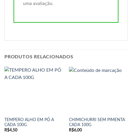
uma avaliação.
PRODUTOS RELACIONADOS
TEMPERO ALHO EM PÓ A
CHIMICHURRI SEM PIMENTA
CADA 100G
CADA 100G
R$
4,50
R$
6,00