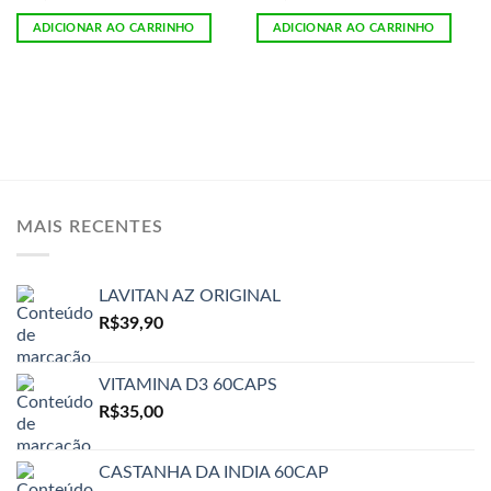
ADICIONAR AO CARRINHO
ADICIONAR AO CARRINHO
MAIS RECENTES
LAVITAN AZ ORIGINAL
R$
39,90
VITAMINA D3 60CAPS
R$
35,00
CASTANHA DA INDIA 60CAP