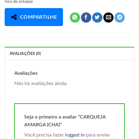
Fora de estoque
COMPARTILHE
AVALIAÇÕES (0)
Avaliações
Não há avaliações ainda.
Seja o primeiro a avaliar “CARQUEJA
AMARGA (CHA)”
Você precisa fazer
logged in
para enviar