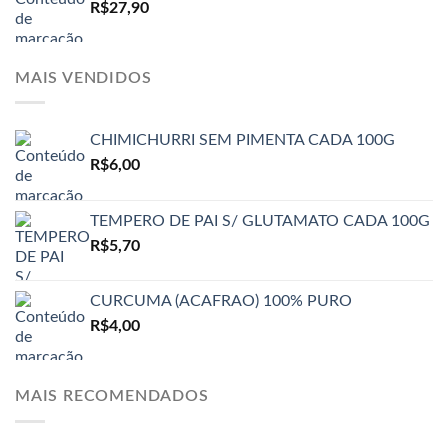
R$
27,90
MAIS VENDIDOS
CHIMICHURRI SEM PIMENTA CADA 100G
R$
6,00
TEMPERO DE PAI S/ GLUTAMATO CADA 100G
R$
5,70
CURCUMA (ACAFRAO) 100% PURO
R$
4,00
MAIS RECOMENDADOS