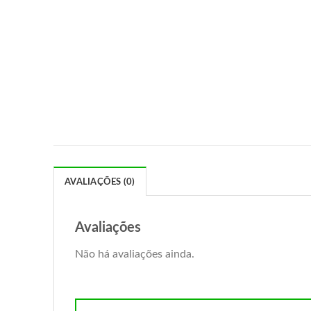
AVALIAÇÕES (0)
Avaliações
Não há avaliações ainda.