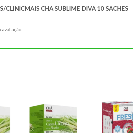
 MAIS/CLINICMAIS CHA SUBLIME DIVA 10 SACHES
 avaliação.