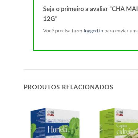
Seja o primeiro a avaliar “CHA
12G”
Você precisa fazer
logged in
para enviar uma
PRODUTOS RELACIONADOS