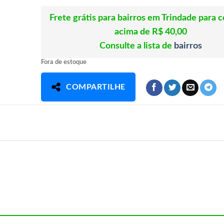
Frete grátis para bairros em Trindade para 
acima de R$ 40,00
Consulte a lista de
bairros
Fora de estoque
COMPARTILHE