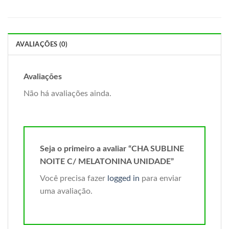
AVALIAÇÕES (0)
Avaliações
Não há avaliações ainda.
Seja o primeiro a avaliar “CHA SUBLINE
NOITE C/ MELATONINA UNIDADE”
Você precisa fazer
logged in
para enviar
uma avaliação.