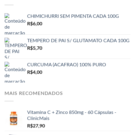
CHIMICHURRI SEM PIMENTA CADA 100G
R$
6,00
TEMPERO DE PAI S/ GLUTAMATO CADA 100G
R$
5,70
CURCUMA (ACAFRAO) 100% PURO
R$
4,00
MAIS RECOMENDADOS
Vitamina C + Zinco 850mg - 60 Cápsulas -
ClinicMais
R$
27,90