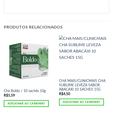
PRODUTOS RELACIONADOS
CHA MAIS/CLINICMAIS CHA
SUBLIME LEVEZA SABOR
ABACAXI 10 SACHES 15G
Chá Boldo / 10 sachês 10g
R$
4,50
R$
5,59
ADICIONAR AO CARRINHO
ADICIONAR AO CARRINHO