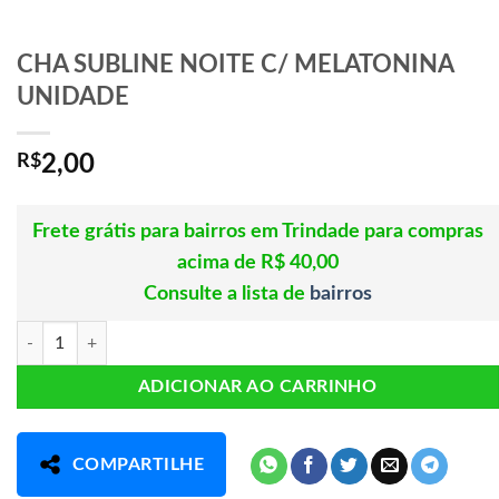
CHA SUBLINE NOITE C/ MELATONINA
UNIDADE
R$
2,00
Frete grátis para bairros em Trindade para compras
acima de R$ 40,00
Consulte a lista de
bairros
CHA SUBLINE NOITE C/ MELATONINA UNIDADE quantidade
ADICIONAR AO CARRINHO
COMPARTILHE