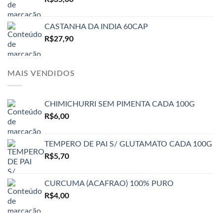
CASTANHA DA INDIA 60CAP
R$
27,90
MAIS VENDIDOS
CHIMICHURRI SEM PIMENTA CADA 100G
R$
6,00
TEMPERO DE PAI S/ GLUTAMATO CADA 100G
R$
5,70
CURCUMA (ACAFRAO) 100% PURO
R$
4,00