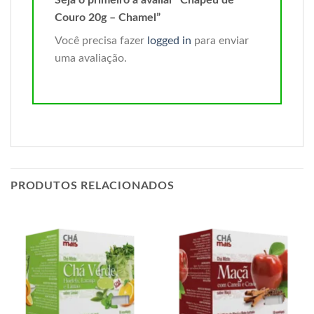
Couro 20g – Chamel”
Você precisa fazer
logged in
para enviar
uma avaliação.
PRODUTOS RELACIONADOS