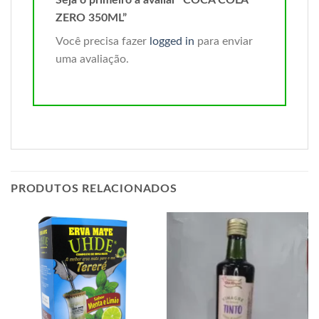
ZERO 350ML”
Você precisa fazer
logged in
para enviar
uma avaliação.
PRODUTOS RELACIONADOS