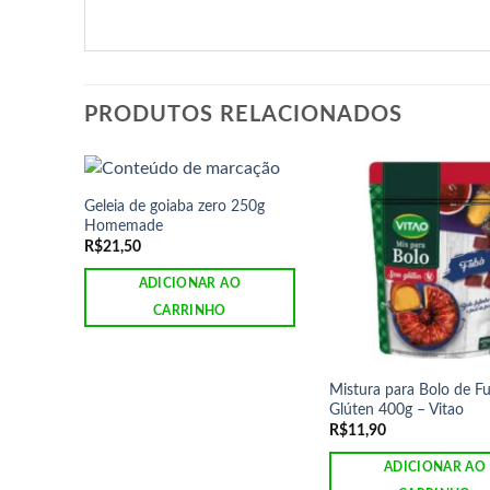
PRODUTOS RELACIONADOS
Geleia de goiaba zero 250g
Homemade
R$
21,50
ADICIONAR AO
CARRINHO
Mistura para Bolo de 
Glúten 400g – Vitao
R$
11,90
ADICIONAR AO