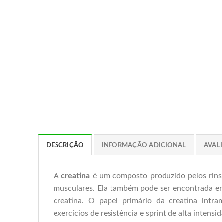
DESCRIÇÃO
INFORMAÇÃO ADICIONAL
AVALI
A
creatina
é um composto produzido pelos rins,
musculares. Ela também pode ser encontrada em
creatina. O papel primário da creatina intra
exercícios de resistência e sprint de alta intensid