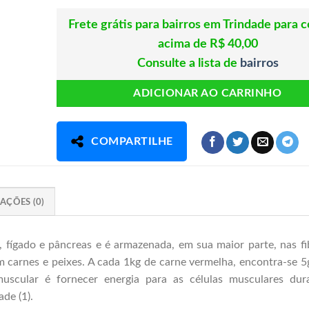
Frete grátis para bairros em Trindade para 
acima de R$ 40,00
Consulte a lista de
bairros
ADICIONAR AO CARRINHO
COMPARTILHE
AÇÕES (0)
 fígado e pâncreas e é armazenada, em sua maior parte, nas fi
 carnes e peixes. A cada 1kg de carne vermelha, encontra-se 5
muscular é fornecer energia para as células musculares dur
ade (1).