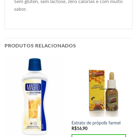
Sem glúten, sem lactose, zero calorias e com muito
sabor.
PRODUTOS RELACIONADOS
Extrato de própolis farmel
R$
16,90