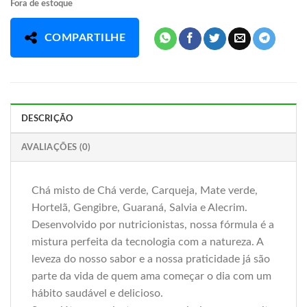
Fora de estoque
COMPARTILHE
DESCRIÇÃO
AVALIAÇÕES (0)
Chá misto de Chá verde, Carqueja, Mate verde,
Hortelã, Gengibre, Guaraná, Salvia e Alecrim.
Desenvolvido por nutricionistas, nossa fórmula é a
mistura perfeita da tecnologia com a natureza. A
leveza do nosso sabor e a nossa praticidade já são
parte da vida de quem ama começar o dia com um
hábito saudável e delicioso.