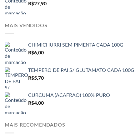
R$
27,90
MAIS VENDIDOS
CHIMICHURRI SEM PIMENTA CADA 100G
R$
6,00
TEMPERO DE PAI S/ GLUTAMATO CADA 100G
R$
5,70
CURCUMA (ACAFRAO) 100% PURO
R$
4,00
MAIS RECOMENDADOS