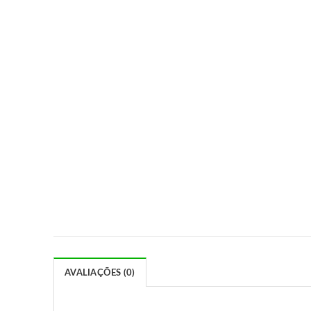
AVALIAÇÕES (0)