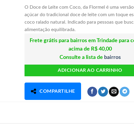
O Doce de Leite com Coco, da Flormel é uma versã
açúcar do tradicional doce de leite com um toque es
coco ralado natural. Indicado para pessoas que bu
alimentação equilibrada.
Frete grátis para bairros em Trindade para 
acima de R$ 40,00
Consulte a lista de
bairros
ADICIONAR AO CARRINHO
COMPARTILHE