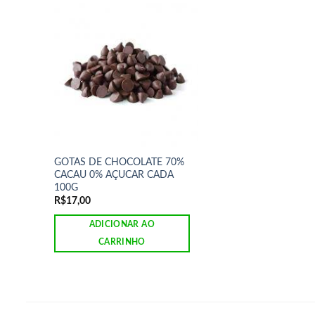
GOTAS DE CHOCOLATE 70%
CACAU 0% AÇUCAR CADA
100G
R$
17,00
ADICIONAR AO
CARRINHO