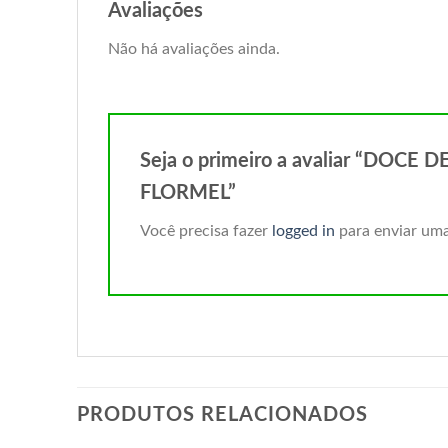
Avaliações
Não há avaliações ainda.
Seja o primeiro a avaliar “DOC
FLORMEL”
Você precisa fazer
logged in
para enviar uma
PRODUTOS RELACIONADOS