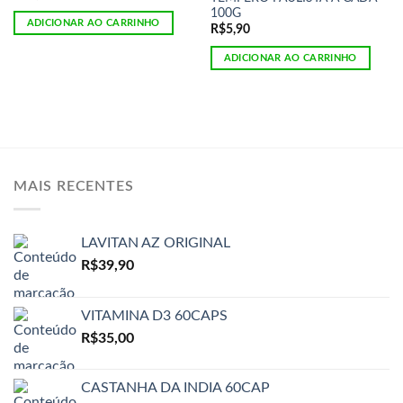
100G
ADICIONAR AO CARRINHO
R$
5,90
ADICIONAR AO CARRINHO
MAIS RECENTES
LAVITAN AZ ORIGINAL
R$
39,90
VITAMINA D3 60CAPS
R$
35,00
CASTANHA DA INDIA 60CAP