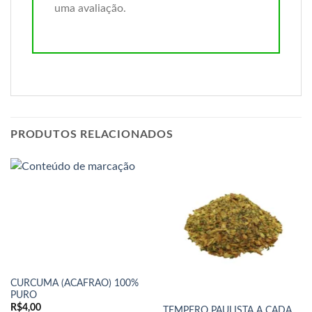
uma avaliação.
PRODUTOS RELACIONADOS
CURCUMA (ACAFRAO) 100%
PURO
R$
4,00
TEMPERO PAULISTA A CADA