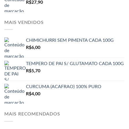
R$
27,90
MAIS VENDIDOS
CHIMICHURRI SEM PIMENTA CADA 100G
R$
6,00
TEMPERO DE PAI S/ GLUTAMATO CADA 100G
R$
5,70
CURCUMA (ACAFRAO) 100% PURO
R$
4,00
MAIS RECOMENDADOS