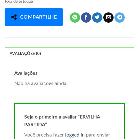
Fora de estoque
COMPARTILHE
AVALIAÇÕES (0)
Avaliações
Não há avaliações ainda.
Seja o primeiro a avaliar “ERVILHA
PARTIDA”
Você precisa fazer
logged in
para enviar