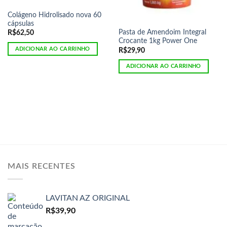
Colágeno Hidrolisado nova 60
cápsulas
Pasta de Amendoim Integral
R$
62,50
Crocante 1kg Power One
ADICIONAR AO CARRINHO
R$
29,90
ADICIONAR AO CARRINHO
MAIS RECENTES
LAVITAN AZ ORIGINAL
R$
39,90