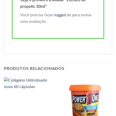
propolis 30ml”
Você precisa fazer
logged in
para enviar
uma avaliação.
PRODUTOS RELACIONADOS