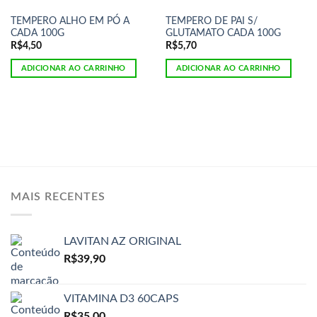
TEMPERO ALHO EM PÓ A
TEMPERO DE PAI S/
CADA 100G
GLUTAMATO CADA 100G
R$
4,50
R$
5,70
ADICIONAR AO CARRINHO
ADICIONAR AO CARRINHO
MAIS RECENTES
LAVITAN AZ ORIGINAL
R$
39,90
VITAMINA D3 60CAPS
R$
35,00