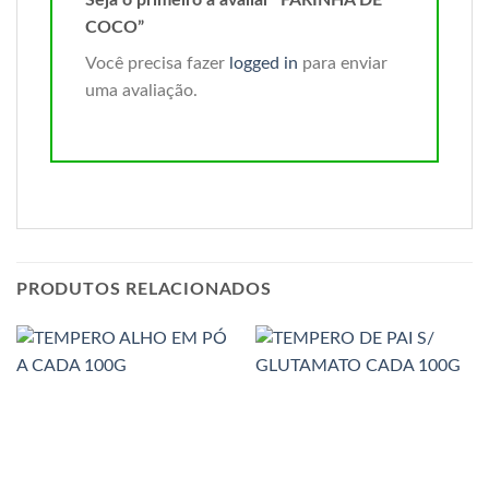
COCO”
Você precisa fazer
logged in
para enviar
uma avaliação.
PRODUTOS RELACIONADOS