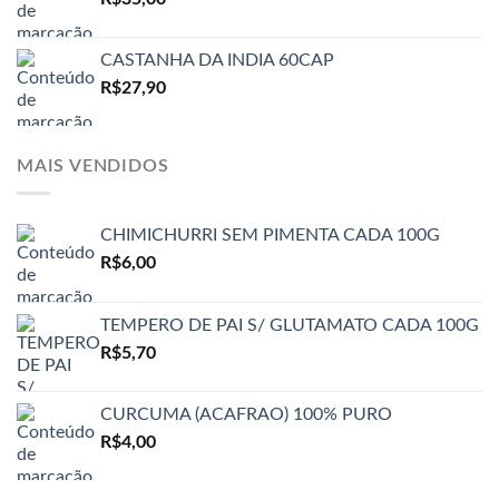
CASTANHA DA INDIA 60CAP
R$
27,90
MAIS VENDIDOS
CHIMICHURRI SEM PIMENTA CADA 100G
R$
6,00
TEMPERO DE PAI S/ GLUTAMATO CADA 100G
R$
5,70
CURCUMA (ACAFRAO) 100% PURO
R$
4,00