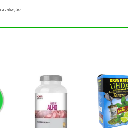
 avaliação.