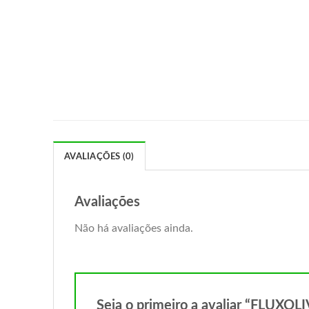
AVALIAÇÕES (0)
Avaliações
Não há avaliações ainda.
Seja o primeiro a avaliar “FLU