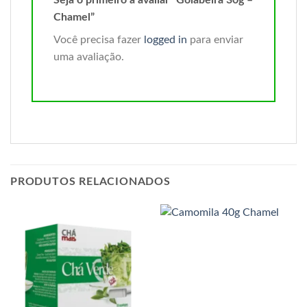
Chamel”
Você precisa fazer
logged in
para enviar
uma avaliação.
PRODUTOS RELACIONADOS