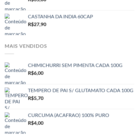
CASTANHA DA INDIA 60CAP
R$
27,90
MAIS VENDIDOS
CHIMICHURRI SEM PIMENTA CADA 100G
R$
6,00
TEMPERO DE PAI S/ GLUTAMATO CADA 100G
R$
5,70
CURCUMA (ACAFRAO) 100% PURO
R$
4,00