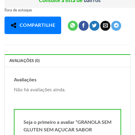
Consulte a lista de
bairros
Fora de estoque
COMPARTILHE
AVALIAÇÕES (0)
Avaliações
Não há avaliações ainda.
Seja o primeiro a avaliar “GRANOLA SEM
GLUTEN SEM AÇUCAR SABOR