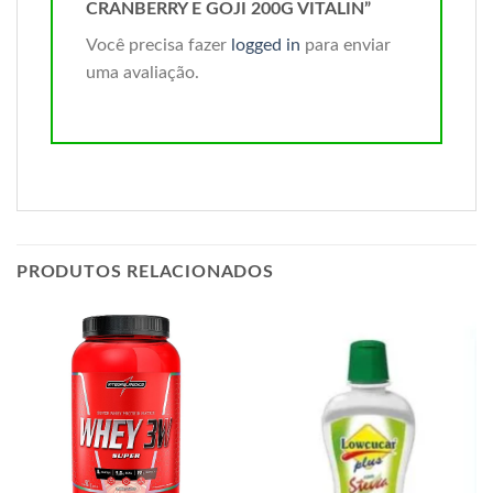
CRANBERRY E GOJI 200G VITALIN”
Você precisa fazer
logged in
para enviar
uma avaliação.
PRODUTOS RELACIONADOS