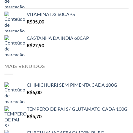
VITAMINA D3 60CAPS
R$
35,00
CASTANHA DA INDIA 60CAP
R$
27,90
MAIS VENDIDOS
CHIMICHURRI SEM PIMENTA CADA 100G
R$
6,00
TEMPERO DE PAI S/ GLUTAMATO CADA 100G
R$
5,70
CURCUMA (ACAFRAO) 100% PURO