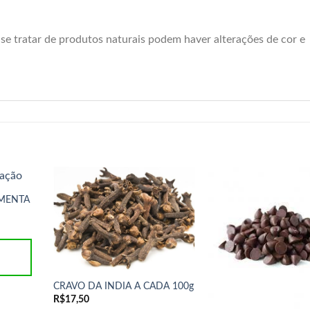
 se tratar de produtos naturais podem haver alterações de cor e
IMENTA
CRAVO DA INDIA A CADA 100g
R$
17,50