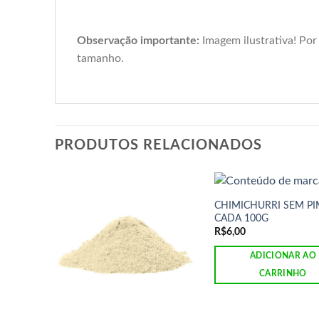
Observação importante:
Imagem ilustrativa! Por
tamanho.
PRODUTOS RELACIONADOS
CHIMICHURRI SEM P
CADA 100G
R$
6,00
ADICIONAR AO
CARRINHO