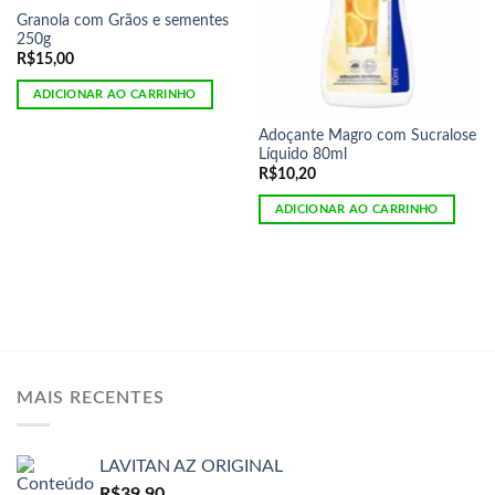
Granola com Grãos e sementes
250g
R$
15,00
ADICIONAR AO CARRINHO
Adoçante Magro com Sucralose
Líquido 80ml
R$
10,20
ADICIONAR AO CARRINHO
MAIS RECENTES
LAVITAN AZ ORIGINAL
R$
39,90