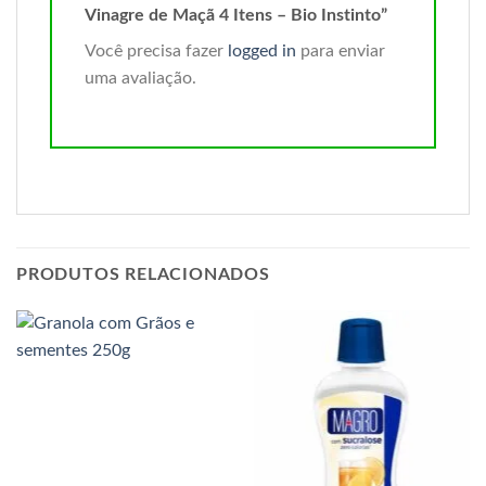
Vinagre de Maçã 4 Itens – Bio Instinto”
Você precisa fazer
logged in
para enviar
uma avaliação.
PRODUTOS RELACIONADOS