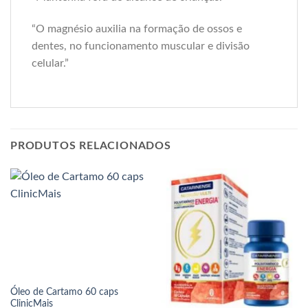
“O magnésio auxilia na formação de ossos e
dentes, no funcionamento muscular e divisão
celular.”
PRODUTOS RELACIONADOS
Óleo de Cartamo 60 caps
ClinicMais