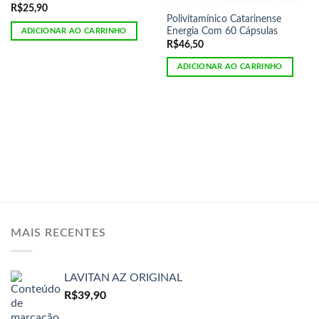
R$
25,90
Polivitamínico Catarinense
Energia Com 60 Cápsulas
ADICIONAR AO CARRINHO
R$
46,50
ADICIONAR AO CARRINHO
MAIS RECENTES
LAVITAN AZ ORIGINAL
R$
39,90