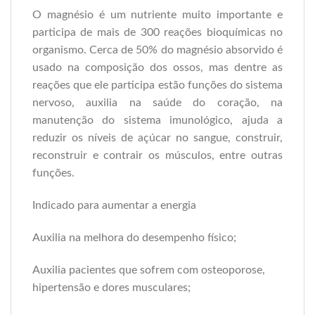
O magnésio é um nutriente muito importante e
participa de mais de 300 reações bioquímicas no
organismo. Cerca de 50% do magnésio absorvido é
usado na composição dos ossos, mas dentre as
reações que ele participa estão funções do sistema
nervoso, auxilia na saúde do coração, na
manutenção do sistema imunológico, ajuda a
reduzir os níveis de açúcar no sangue, construir,
reconstruir e contrair os músculos, entre outras
funções.
Indicado para aumentar a energia
Auxilia na melhora do desempenho físico;
Auxilia pacientes que sofrem com osteoporose,
hipertensão e dores musculares;