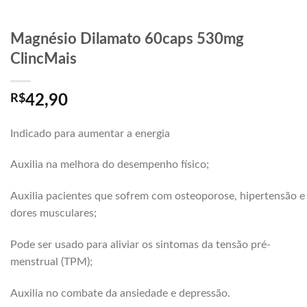
Magnésio Dilamato 60caps 530mg
ClincMais
R$
42,90
Indicado para aumentar a energia
Auxilia na melhora do desempenho físico;
Auxilia pacientes que sofrem com osteoporose, hipertensão e
dores musculares;
Pode ser usado para aliviar os sintomas da tensão pré-
menstrual (TPM);
Auxilia no combate da ansiedade e depressão.