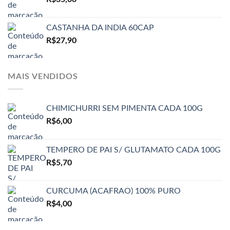
CASTANHA DA INDIA 60CAP
R$
27,90
MAIS VENDIDOS
CHIMICHURRI SEM PIMENTA CADA 100G
R$
6,00
TEMPERO DE PAI S/ GLUTAMATO CADA 100G
R$
5,70
CURCUMA (ACAFRAO) 100% PURO
R$
4,00