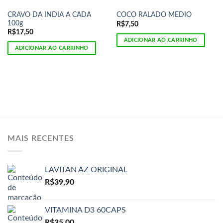
CRAVO DA INDIA A CADA
COCO RALADO MEDIO
100g
R$
7,50
R$
17,50
ADICIONAR AO CARRINHO
ADICIONAR AO CARRINHO
MAIS RECENTES
LAVITAN AZ ORIGINAL
R$
39,90
VITAMINA D3 60CAPS
R$
35,00