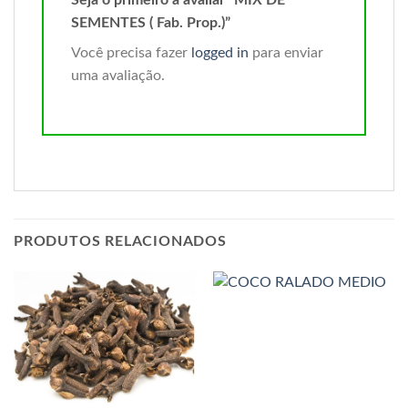
SEMENTES ( Fab. Prop.)”
Você precisa fazer
logged in
para enviar
uma avaliação.
PRODUTOS RELACIONADOS