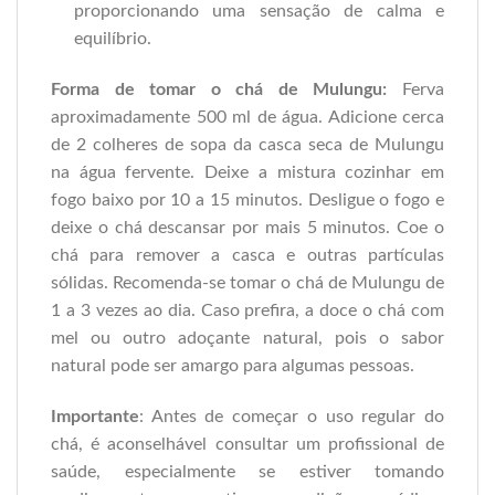
proporcionando uma sensação de calma e
equilíbrio.
Forma de tomar o chá de Mulungu:
Ferva
aproximadamente 500 ml de água. Adicione cerca
de 2 colheres de sopa da casca seca de Mulungu
na água fervente. Deixe a mistura cozinhar em
fogo baixo por 10 a 15 minutos. Desligue o fogo e
deixe o chá descansar por mais 5 minutos. Coe o
chá para remover a casca e outras partículas
sólidas. Recomenda-se tomar o chá de Mulungu de
1 a 3 vezes ao dia. Caso prefira, a doce o chá com
mel ou outro adoçante natural, pois o sabor
natural pode ser amargo para algumas pessoas.
Importante
: Antes de começar o uso regular do
chá, é aconselhável consultar um profissional de
saúde, especialmente se estiver tomando