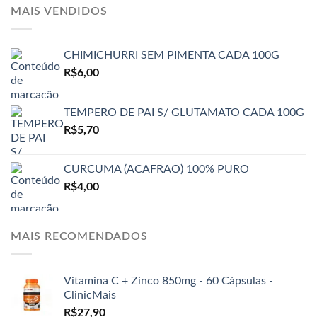
MAIS VENDIDOS
CHIMICHURRI SEM PIMENTA CADA 100G
R$
6,00
TEMPERO DE PAI S/ GLUTAMATO CADA 100G
R$
5,70
CURCUMA (ACAFRAO) 100% PURO
R$
4,00
MAIS RECOMENDADOS
Vitamina C + Zinco 850mg - 60 Cápsulas -
ClinicMais
R$
27,90