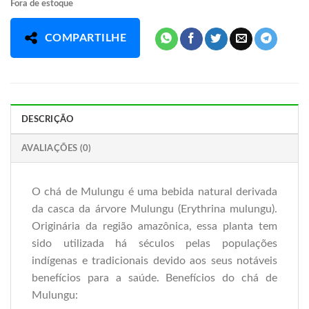
Fora de estoque
COMPARTILHE
DESCRIÇÃO
AVALIAÇÕES (0)
O chá de Mulungu é uma bebida natural derivada
da casca da árvore Mulungu (Erythrina mulungu).
Originária da região amazônica, essa planta tem
sido utilizada há séculos pelas populações
indígenas e tradicionais devido aos seus notáveis
benefícios para a saúde. Benefícios do chá de
Mulungu: