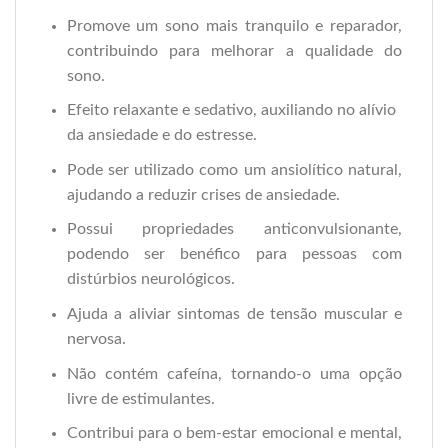
Promove um sono mais tranquilo e reparador,
contribuindo para melhorar a qualidade do
sono.
Efeito relaxante e sedativo, auxiliando no alívio
da ansiedade e do estresse.
Pode ser utilizado como um ansiolítico natural,
ajudando a reduzir crises de ansiedade.
Possui propriedades anticonvulsionante,
podendo ser benéfico para pessoas com
distúrbios neurológicos.
Ajuda a aliviar sintomas de tensão muscular e
nervosa.
Não contém cafeína, tornando-o uma opção
livre de estimulantes.
Contribui para o bem-estar emocional e mental,