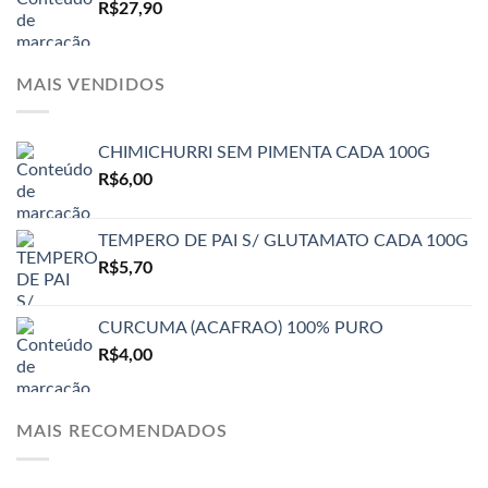
R$
27,90
MAIS VENDIDOS
CHIMICHURRI SEM PIMENTA CADA 100G
R$
6,00
TEMPERO DE PAI S/ GLUTAMATO CADA 100G
R$
5,70
CURCUMA (ACAFRAO) 100% PURO
R$
4,00
MAIS RECOMENDADOS