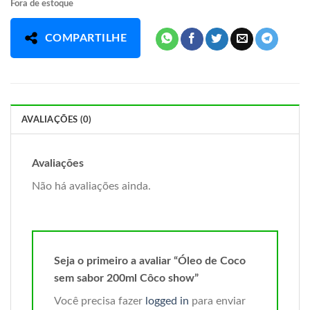
Fora de estoque
COMPARTILHE
AVALIAÇÕES (0)
Avaliações
Não há avaliações ainda.
Seja o primeiro a avaliar “Óleo de Coco
sem sabor 200ml Côco show”
Você precisa fazer
logged in
para enviar