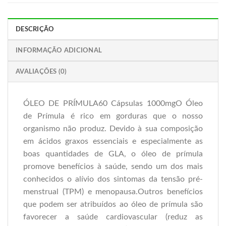
DESCRIÇÃO
INFORMAÇÃO ADICIONAL
AVALIAÇÕES (0)
ÓLEO DE PRÍMULA60 Cápsulas 1000mgO Óleo
de Prímula é rico em gorduras que o nosso
organismo não produz. Devido à sua composição
em ácidos graxos essenciais e especialmente as
boas quantidades de GLA, o óleo de prímula
promove benefícios à saúde, sendo um dos mais
conhecidos o alívio dos sintomas da tensão pré-
menstrual (TPM) e menopausa.Outros benefícios
que podem ser atribuídos ao óleo de prímula são
favorecer a saúde cardiovascular (reduz as