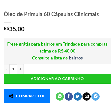
Óleo de Primula 60 Cápsulas Clinicmais
R$
35,00
Frete grátis para bairros em Trindade para compras
acima de R$ 40,00
Consulte a lista de
bairros
Óleo de Primula 60 Cápsulas Clinicmais quantidade
ADICIONAR AO CARRINHO
COMPARTILHE