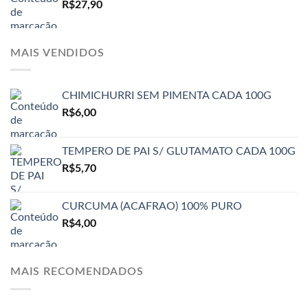
R$
27,90
MAIS VENDIDOS
CHIMICHURRI SEM PIMENTA CADA 100G
R$
6,00
TEMPERO DE PAI S/ GLUTAMATO CADA 100G
R$
5,70
CURCUMA (ACAFRAO) 100% PURO
R$
4,00
MAIS RECOMENDADOS