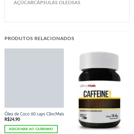
AÇÚCARCÁPSULAS OLEOSAS
PRODUTOS RELACIONADOS
Óleo de Coco 60 caps ClincMais
R$
24,90
ADICIONAR AO CARRINHO