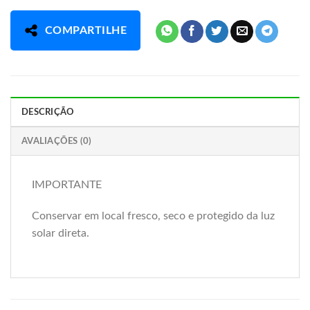
COMPARTILHE
DESCRIÇÃO
AVALIAÇÕES (0)
IMPORTANTE
Conservar em local fresco, seco e protegido da luz
solar direta.