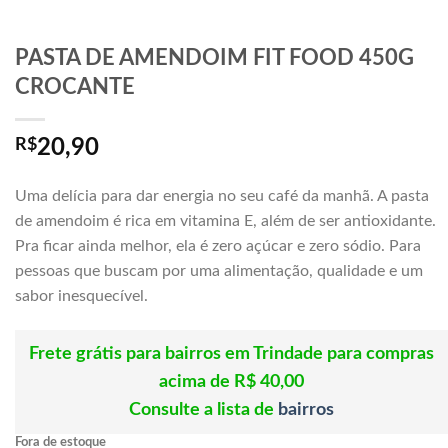
PASTA DE AMENDOIM FIT FOOD 450G
CROCANTE
R$
20,90
Uma delícia para dar energia no seu café da manhã. A pasta
de amendoim é rica em vitamina E, além de ser antioxidante.
Pra ficar ainda melhor, ela é zero açúcar e zero sódio. Para
pessoas que buscam por uma alimentação, qualidade e um
sabor inesquecível.
Frete grátis para bairros em Trindade para compras
acima de R$ 40,00
Consulte a lista de
bairros
Fora de estoque