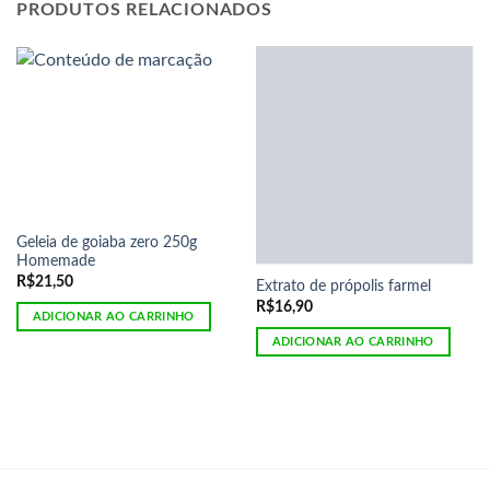
PRODUTOS RELACIONADOS
Geleia de goiaba zero 250g
Homemade
R$
21,50
Extrato de própolis farmel
R$
16,90
ADICIONAR AO CARRINHO
ADICIONAR AO CARRINHO