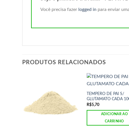
Você precisa fazer
logged in
para enviar uma
PRODUTOS RELACIONADOS
TEMPERO DE PAI S/
GLUTAMATO CADA 10
R$
5,70
ADICIONAR AO
CARRINHO