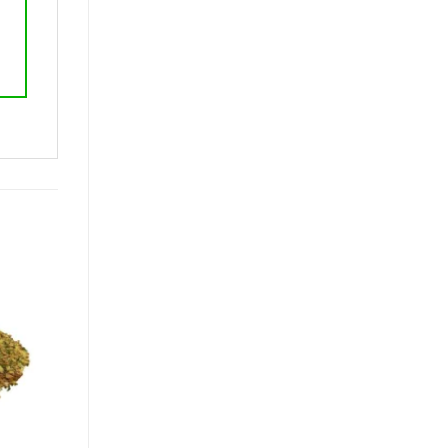
COCO RALADO MEDI