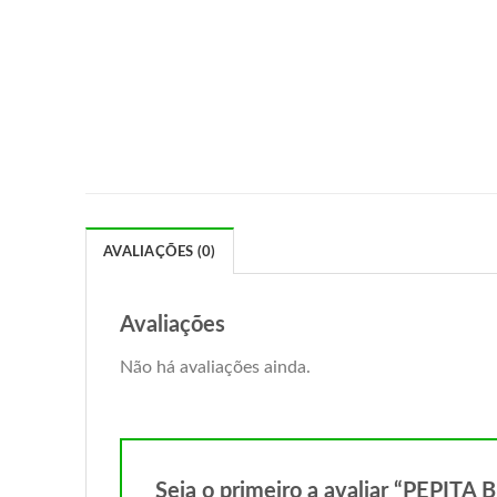
AVALIAÇÕES (0)
Avaliações
Não há avaliações ainda.
Seja o primeiro a avaliar “PEPI