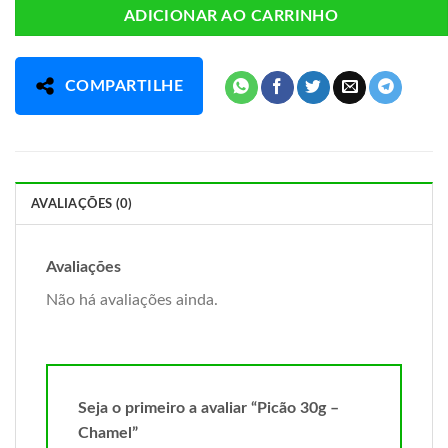
ADICIONAR AO CARRINHO
COMPARTILHE
AVALIAÇÕES (0)
Avaliações
Não há avaliações ainda.
Seja o primeiro a avaliar “Picão 30g –
Chamel”