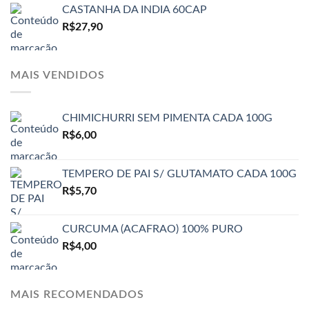
CASTANHA DA INDIA 60CAP
R$
27,90
MAIS VENDIDOS
CHIMICHURRI SEM PIMENTA CADA 100G
R$
6,00
TEMPERO DE PAI S/ GLUTAMATO CADA 100G
R$
5,70
CURCUMA (ACAFRAO) 100% PURO
R$
4,00
MAIS RECOMENDADOS