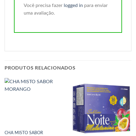
Você precisa fazer
logged in
para enviar
uma avaliação.
PRODUTOS RELACIONADOS
CHA MISTO SABOR