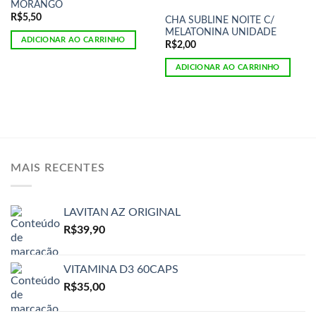
MORANGO
R$
5,50
CHA SUBLINE NOITE C/
MELATONINA UNIDADE
ADICIONAR AO CARRINHO
R$
2,00
ADICIONAR AO CARRINHO
MAIS RECENTES
LAVITAN AZ ORIGINAL
R$
39,90
VITAMINA D3 60CAPS
R$
35,00