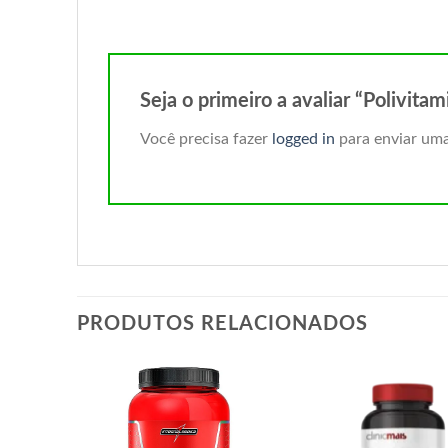
Seja o primeiro a avaliar “Polivi
Você precisa fazer
logged in
para enviar uma
PRODUTOS RELACIONADOS