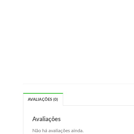
AVALIAÇÕES (0)
Avaliações
Não há avaliações ainda.