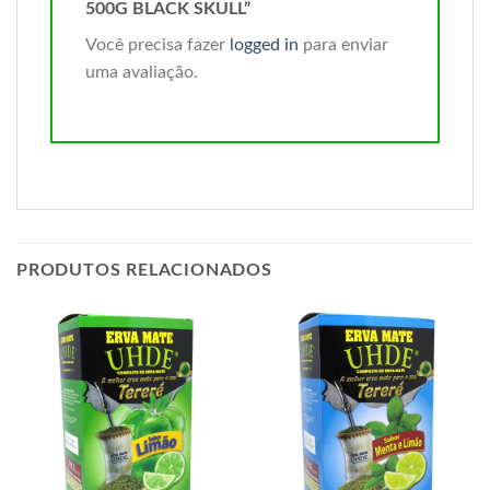
500G BLACK SKULL”
Você precisa fazer
logged in
para enviar
uma avaliação.
PRODUTOS RELACIONADOS