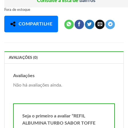
Consulte a lista de
bairros
Fora de estoque
COMPARTILHE
AVALIAÇÕES (0)
Avaliações
Não há avaliações ainda.
Seja o primeiro a avaliar “REFIL
ALBUMINA TURBO SABOR TOFFE