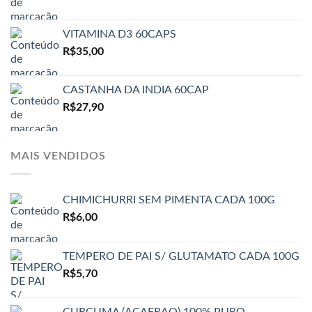
VITAMINA D3 60CAPS
R$
35,00
CASTANHA DA INDIA 60CAP
R$
27,90
MAIS VENDIDOS
CHIMICHURRI SEM PIMENTA CADA 100G
R$
6,00
TEMPERO DE PAI S/ GLUTAMATO CADA 100G
R$
5,70
CURCUMA (ACAFRAO) 100% PURO