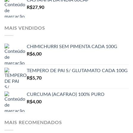
R$
27,90
MAIS VENDIDOS
CHIMICHURRI SEM PIMENTA CADA 100G
R$
6,00
TEMPERO DE PAI S/ GLUTAMATO CADA 100G
R$
5,70
CURCUMA (ACAFRAO) 100% PURO
R$
4,00
MAIS RECOMENDADOS