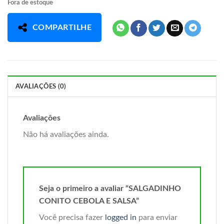
Fora de estoque
COMPARTILHE
AVALIAÇÕES (0)
Avaliações
Não há avaliações ainda.
Seja o primeiro a avaliar “SALGADINHO
CONITO CEBOLA E SALSA”
Você precisa fazer
logged in
para enviar