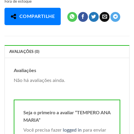
Fora de estoque
COMPARTILHE
AVALIAÇÕES (0)
Avaliações
Não há avaliações ainda.
Seja o primeiro a avaliar “TEMPERO ANA
MARIA”
Você precisa fazer
logged in
para enviar