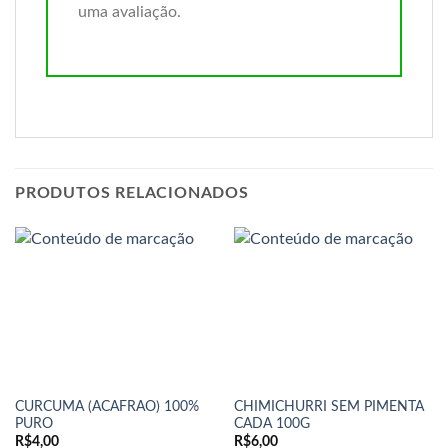
uma avaliação.
PRODUTOS RELACIONADOS
CURCUMA (ACAFRAO) 100%
CHIMICHURRI SEM PIMENTA
PURO
CADA 100G
R$
4,00
R$
6,00