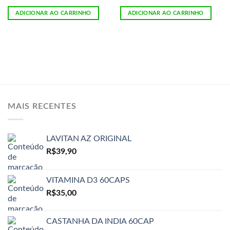
ADICIONAR AO CARRINHO
ADICIONAR AO CARRINHO
MAIS RECENTES
LAVITAN AZ ORIGINAL
R$
39,90
VITAMINA D3 60CAPS
R$
35,00
CASTANHA DA INDIA 60CAP