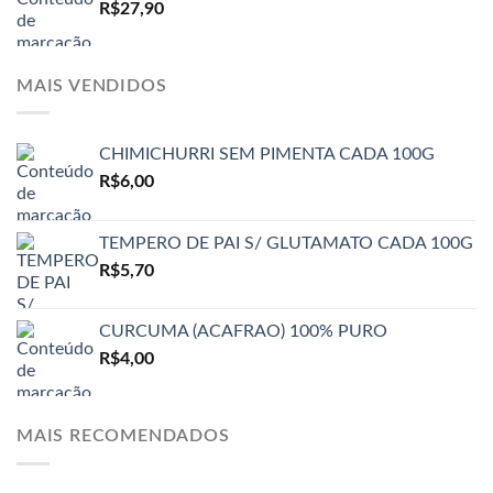
R$
27,90
MAIS VENDIDOS
CHIMICHURRI SEM PIMENTA CADA 100G
R$
6,00
TEMPERO DE PAI S/ GLUTAMATO CADA 100G
R$
5,70
CURCUMA (ACAFRAO) 100% PURO
R$
4,00
MAIS RECOMENDADOS