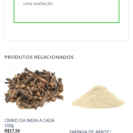
uma avaliação.
PRODUTOS RELACIONADOS
CRAVO DA INDIA A CADA
100g
R$
17,50
FARINHA DE ARROZ (