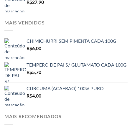
R$
27,90
MAIS VENDIDOS
CHIMICHURRI SEM PIMENTA CADA 100G
R$
6,00
TEMPERO DE PAI S/ GLUTAMATO CADA 100G
R$
5,70
CURCUMA (ACAFRAO) 100% PURO
R$
4,00
MAIS RECOMENDADOS