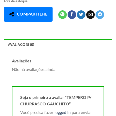
Fora de estoque
COMPARTILHE
AVALIAÇÕES (0)
Avaliações
Não há avaliações ainda.
Seja o primeiro a avaliar “TEMPERO P/
CHURRASCO GAUCHITO”
Você precisa fazer
logged in
para enviar