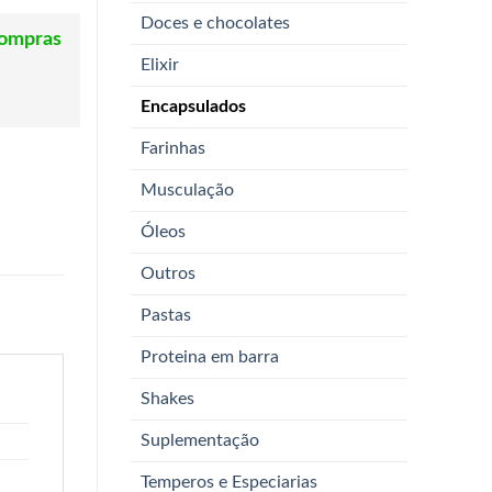
Doces e chocolates
compras
Elixir
Encapsulados
Farinhas
Musculação
Óleos
Outros
Pastas
Proteina em barra
Shakes
Suplementação
Temperos e Especiarias