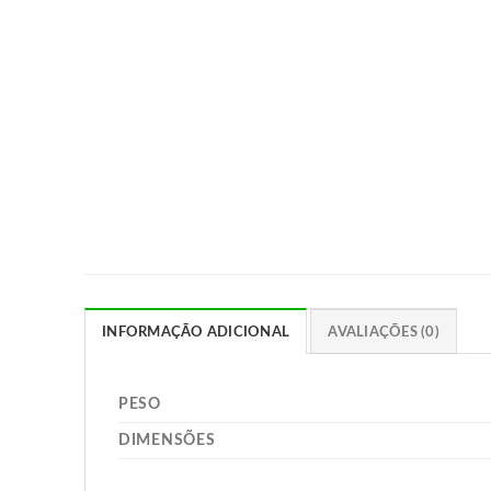
INFORMAÇÃO ADICIONAL
AVALIAÇÕES (0)
PESO
DIMENSÕES