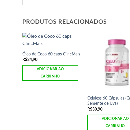
PRODUTOS RELACIONADOS
Óleo de Coco 60 caps ClincMais
R$
24,90
ADICIONAR AO
CARRINHO
Celuless 60 Cápsulas (
Semente de Uva)
R$
30,90
ADICIONAR AO
CARRINHO