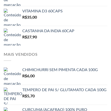
VITAMINA D3 60CAPS
R$
35,00
CASTANHA DA INDIA 60CAP
R$
27,90
MAIS VENDIDOS
CHIMICHURRI SEM PIMENTA CADA 100G
R$
6,00
TEMPERO DE PAI S/ GLUTAMATO CADA 100G
R$
5,70
CURCUMA (ACAFRAO) 100% PURO