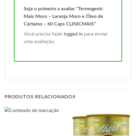
Seja o primeiro a avaliar “Termogenic
Mais Moro – Laranja Moro e Óleo de
Cártamo – 60 Caps CLINICMAIS”
Você precisa fazer
logged in
para enviar
uma avaliação.
PRODUTOS RELACIONADOS