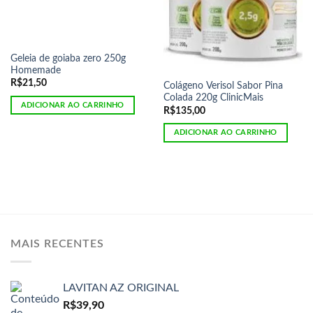
Geleia de goiaba zero 250g
Homemade
R$
21,50
Colágeno Verisol Sabor Pina
Colada 220g ClinicMais
ADICIONAR AO CARRINHO
R$
135,00
ADICIONAR AO CARRINHO
MAIS RECENTES
LAVITAN AZ ORIGINAL
R$
39,90