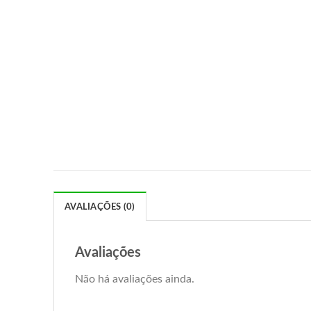
AVALIAÇÕES (0)
Avaliações
Não há avaliações ainda.