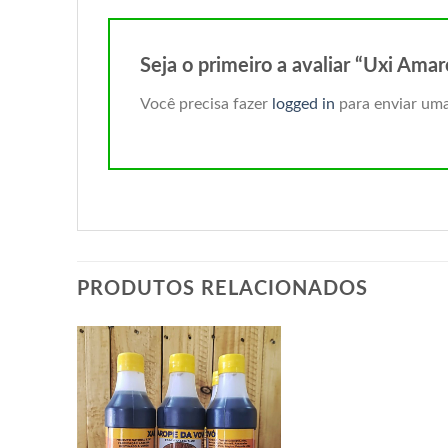
Seja o primeiro a avaliar “Uxi Am
Você precisa fazer
logged in
para enviar uma
PRODUTOS RELACIONADOS