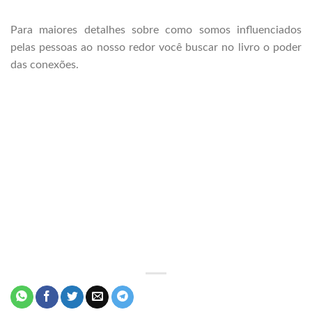
Para maiores detalhes sobre como somos influenciados
pelas pessoas ao nosso redor você buscar no livro o poder
das conexões.