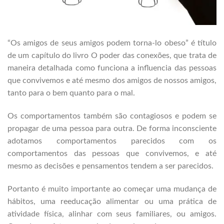
“Os amigos de seus amigos podem torna-lo obeso” é título
de um capítulo do livro O poder das conexões, que trata de
maneira detalhada como funciona a influencia das pessoas
que convivemos e até mesmo dos amigos de nossos amigos,
tanto para o bem quanto para o mal.
Os comportamentos também são contagiosos e podem se
propagar de uma pessoa para outra. De forma inconsciente
adotamos comportamentos parecidos com os
comportamentos das pessoas que convivemos, e até
mesmo as decisões e pensamentos tendem a ser parecidos.
Portanto é muito importante ao começar uma mudança de
hábitos, uma reeducação alimentar ou uma prática de
atividade física, alinhar com seus familiares, ou amigos.