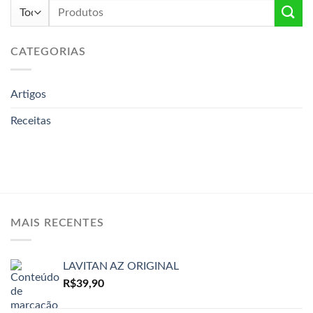
Pesquisar
por:
CATEGORIAS
Artigos
Receitas
MAIS RECENTES
LAVITAN AZ ORIGINAL
R$
39,90