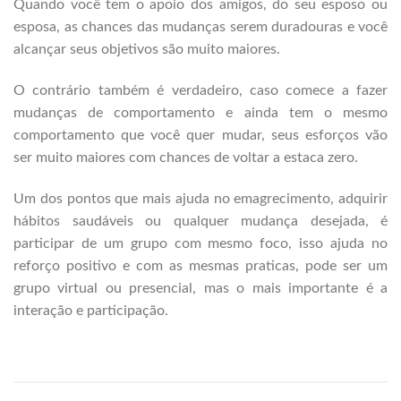
Quando você tem o apoio dos amigos, do seu esposo ou
esposa, as chances das mudanças serem duradouras e você
alcançar seus objetivos são muito maiores.
O contrário também é verdadeiro, caso comece a fazer
mudanças de comportamento e ainda tem o mesmo
comportamento que você quer mudar, seus esforços vão
ser muito maiores com chances de voltar a estaca zero.
Um dos pontos que mais ajuda no emagrecimento, adquirir
hábitos saudáveis ou qualquer mudança desejada, é
participar de um grupo com mesmo foco, isso ajuda no
reforço positivo e com as mesmas praticas, pode ser um
grupo virtual ou presencial, mas o mais importante é a
interação e participação.