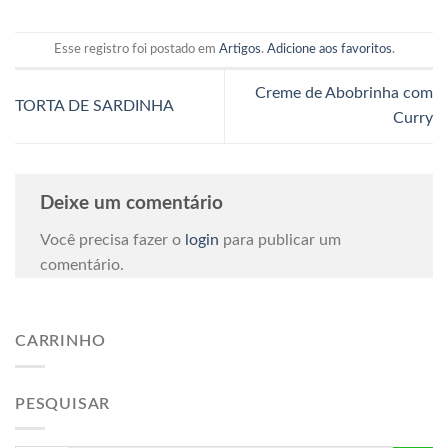
Esse registro foi postado em
Artigos
.
Adicione aos favoritos
.
Creme de Abobrinha com
TORTA DE SARDINHA
Curry
Deixe um comentário
Você precisa fazer o
login
para publicar um
comentário.
CARRINHO
PESQUISAR