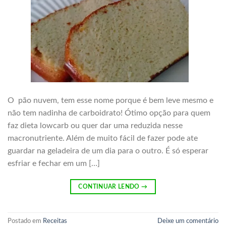
O pão nuvem, tem esse nome porque é bem leve mesmo e
não tem nadinha de carboidrato! Ótimo opção para quem
faz dieta lowcarb ou quer dar uma reduzida nesse
macronutriente. Além de muito fácil de fazer pode ate
guardar na geladeira de um dia para o outro. É só esperar
esfriar e fechar em um […]
CONTINUAR LENDO
→
Postado em
Receitas
Deixe um comentário