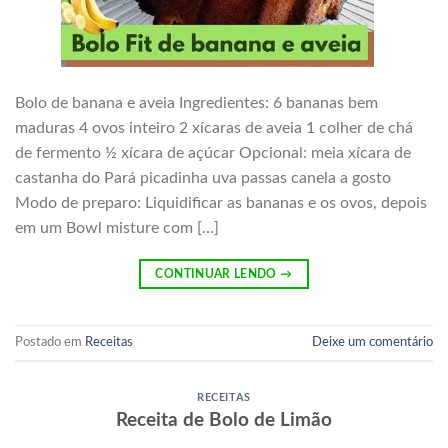
Bolo de banana e aveia Ingredientes: 6 bananas bem
maduras 4 ovos inteiro 2 xícaras de aveia 1 colher de chá
de fermento ½ xícara de açúcar Opcional: meia xícara de
castanha do Pará picadinha uva passas canela a gosto
Modo de preparo: Liquidificar as bananas e os ovos, depois
em um Bowl misture com […]
CONTINUAR LENDO
→
Postado em
Receitas
Deixe um comentário
RECEITAS
Receita de Bolo de Limão