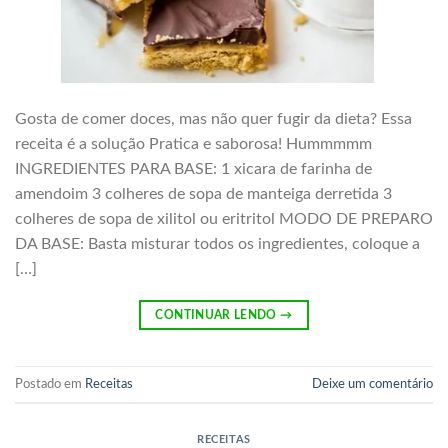
Gosta de comer doces, mas não quer fugir da dieta? Essa
receita é a solução Pratica e saborosa! Hummmmm
INGREDIENTES PARA BASE: 1 xicara de farinha de
amendoim 3 colheres de sopa de manteiga derretida 3
colheres de sopa de xilitol ou eritritol MODO DE PREPARO
DA BASE: Basta misturar todos os ingredientes, coloque a
[…]
CONTINUAR LENDO
→
Postado em
Receitas
Deixe um comentário
RECEITAS