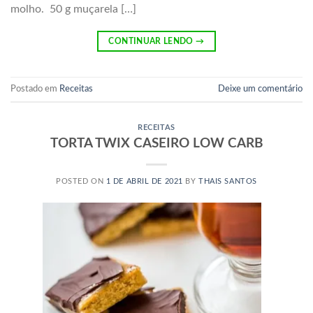
molho. 50 g muçarela […]
CONTINUAR LENDO
→
Postado em
Receitas
Deixe um comentário
RECEITAS
TORTA TWIX CASEIRO LOW CARB
POSTED ON
1 DE ABRIL DE 2021
BY
THAIS SANTOS