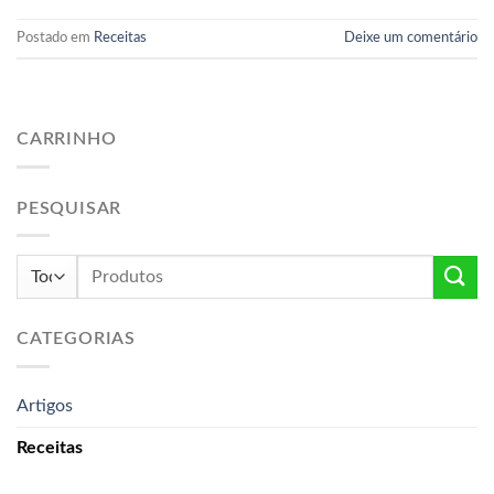
Postado em
Receitas
Deixe um comentário
CARRINHO
PESQUISAR
Pesquisar
por:
CATEGORIAS
Artigos
Receitas