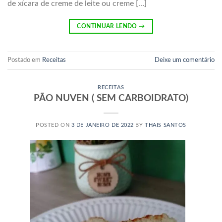
de xícara de creme de leite ou creme […]
CONTINUAR LENDO
→
Postado em
Receitas
Deixe um comentário
RECEITAS
PÃO NUVEN ( SEM CARBOIDRATO)
POSTED ON
3 DE JANEIRO DE 2022
BY
THAIS SANTOS