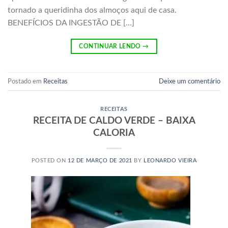
tornado a queridinha dos almoços aqui de casa.
BENEFÍCIOS DA INGESTÃO DE […]
CONTINUAR LENDO
→
Postado em
Receitas
Deixe um comentário
RECEITAS
RECEITA DE CALDO VERDE – BAIXA
CALORIA
POSTED ON
12 DE MARÇO DE 2021
BY
LEONARDO VIEIRA