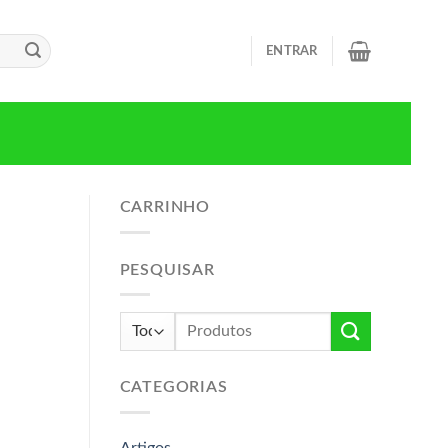
ENTRAR
CARRINHO
PESQUISAR
Pesquisar
por:
CATEGORIAS
Artigos