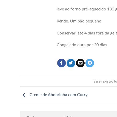
leve ao forno pré-aquecido 180 
Rende. Um pão pequeno
Conservar: até 4 dias fora da gel
Congelado dura por 20 dias
Esse registro f
Creme de Abobrinha com Curry