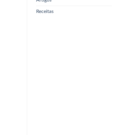
Receitas