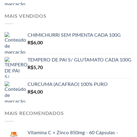
MAIS VENDIDOS
CHIMICHURRI SEM PIMENTA CADA 100G
R$
6,00
TEMPERO DE PAI S/ GLUTAMATO CADA 100G
R$
5,70
CURCUMA (ACAFRAO) 100% PURO
R$
4,00
MAIS RECOMENDADOS
Vitamina C + Zinco 850mg - 60 Cápsulas -