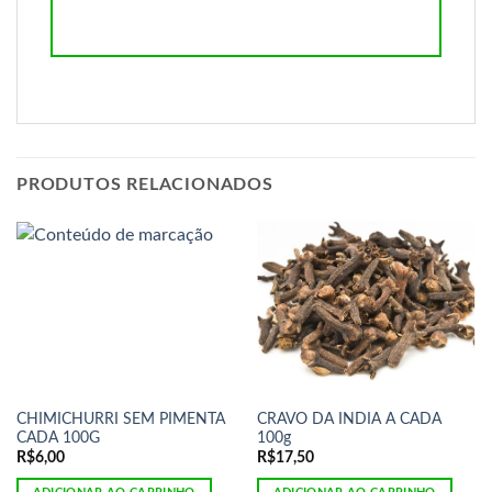
PRODUTOS RELACIONADOS
CHIMICHURRI SEM PIMENTA
CRAVO DA INDIA A CADA
CADA 100G
100g
R$
6,00
R$
17,50