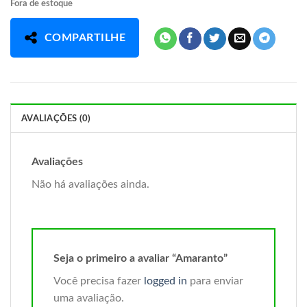
Fora de estoque
COMPARTILHE
AVALIAÇÕES (0)
Avaliações
Não há avaliações ainda.
Seja o primeiro a avaliar “Amaranto”
Você precisa fazer
logged in
para enviar
uma avaliação.